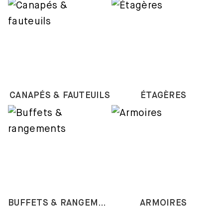
CANAPÉS & FAUTEUILS
ÉTAGÈRES
BUFFETS & RANGEMENTS
ARMOIRES