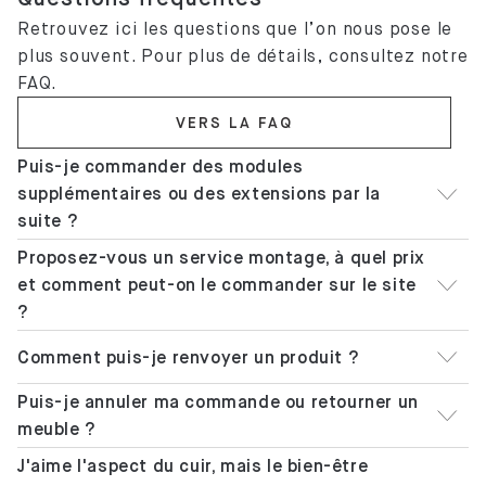
Retrouvez ici les questions que l’on nous pose le
plus souvent. Pour plus de détails, consultez notre
FAQ.
VERS LA FAQ
Puis-je commander des modules
supplémentaires ou des extensions par la
suite ?
Proposez-vous un service montage, à quel prix
et comment peut-on le commander sur le site
?
Comment puis-je renvoyer un produit ?
Puis-je annuler ma commande ou retourner un
meuble ?
J'aime l'aspect du cuir, mais le bien-être