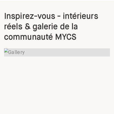
Inspirez-vous - intérieurs
réels & galerie de la
communauté MYCS