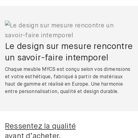
Le design sur mesure rencontre
un savoir-faire intemporel
Chaque meuble MYCS est conçu selon vos dimensions
et votre esthétique, fabriqué à partir de matériaux
haut de gamme et réalisé en Europe. Une harmonie
entre personnalisation, qualité et design durable.
Ressentez la qualité
avant d’acheter.