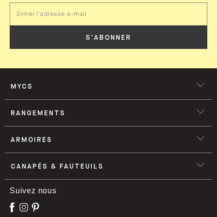
S'ABONNER
MYCS
RANGEMENTS
ARMOIRES
CANAPÉS & FAUTEUILS
Suivez nous