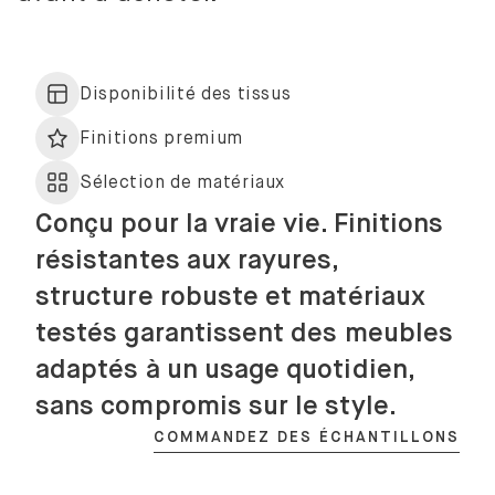
Disponibilité des tissus
Finitions premium
Sélection de matériaux
Conçu pour la vraie vie. Finitions
résistantes aux rayures,
structure robuste et matériaux
testés garantissent des meubles
adaptés à un usage quotidien,
sans compromis sur le style.
COMMANDEZ DES ÉCHANTILLONS