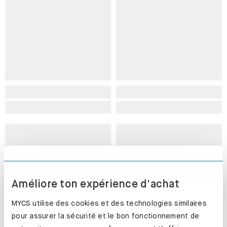
Améliore ton expérience d'achat
MYCS utilise des cookies et des technologies similaires
pour assurer la sécurité et le bon fonctionnement de