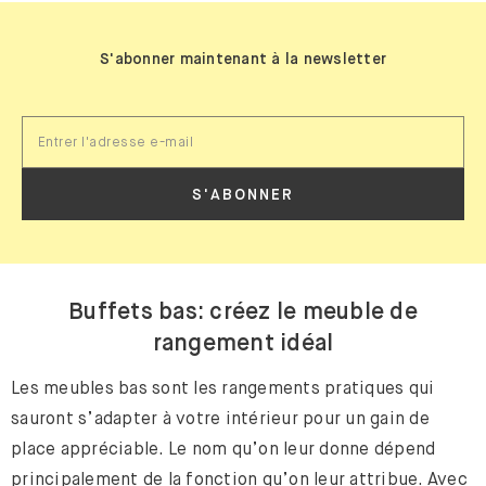
S'abonner maintenant à la newsletter
S'ABONNER
Buffets bas: créez le meuble de
rangement idéal
Les meubles bas sont les rangements pratiques qui
sauront s’adapter à votre intérieur pour un gain de
place appréciable. Le nom qu’on leur donne dépend
principalement de la fonction qu’on leur attribue. Avec