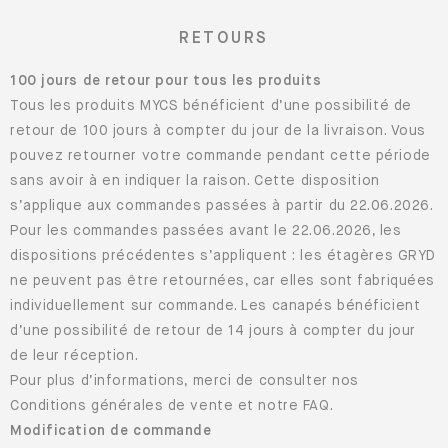
100 jours de retour pour tous les produits
Tous les produits MYCS bénéficient d’une possibilité de
retour de 100 jours à compter du jour de la livraison. Vous
pouvez retourner votre commande pendant cette période
sans avoir à en indiquer la raison. Cette disposition
s’applique aux commandes passées à partir du 22.06.2026.
Pour les commandes passées avant le 22.06.2026, les
dispositions précédentes s’appliquent : les étagères GRYD
ne peuvent pas être retournées, car elles sont fabriquées
individuellement sur commande. Les canapés bénéficient
d’une possibilité de retour de 14 jours à compter du jour
de leur réception.
Pour plus d’informations, merci de consulter nos
Conditions générales de vente et notre FAQ.
Modification de commande
Vous pouvez demander une modification de votre
commande dans un délai de 7 jours après la confirmation.