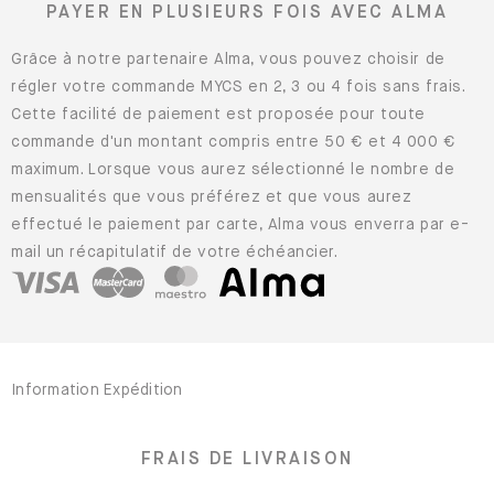
PAYER EN PLUSIEURS FOIS AVEC ALMA
Grâce à notre partenaire Alma, vous pouvez choisir de
régler votre commande MYCS en 2, 3 ou 4 fois sans frais.
Cette facilité de paiement est proposée pour toute
commande d'un montant compris entre 50 € et 4 000 €
maximum. Lorsque vous aurez sélectionné le nombre de
mensualités que vous préférez et que vous aurez
effectué le paiement par carte, Alma vous enverra par e-
mail un récapitulatif de votre échéancier.
Information Expédition
FRAIS DE LIVRAISON