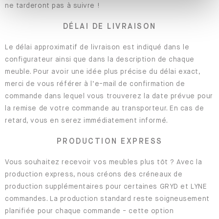
ne tarderont pas à suivre !
DÉLAI DE LIVRAISON
Le délai approximatif de livraison est indiqué dans le
configurateur ainsi que dans la description de chaque
meuble. Pour avoir une idée plus précise du délai exact,
merci de vous référer à l’e-mail de confirmation de
commande dans lequel vous trouverez la date prévue pour
la remise de votre commande au transporteur. En cas de
retard, vous en serez immédiatement informé.
PRODUCTION EXPRESS
Vous souhaitez recevoir vos meubles plus tôt ? Avec la
production express, nous créons des créneaux de
production supplémentaires pour certaines
GRYD et LYNE
commandes. La production standard reste soigneusement
planifiée pour chaque commande - cette option