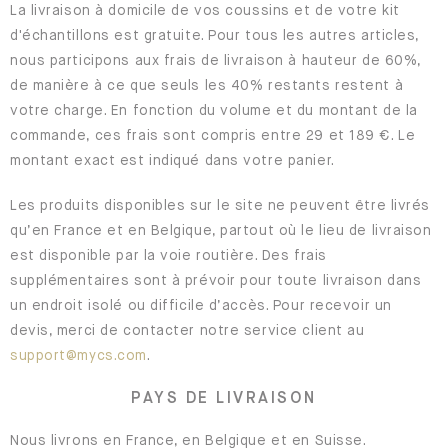
La livraison à domicile de vos coussins et de votre kit
d'échantillons est gratuite. Pour tous les autres articles,
nous participons aux frais de livraison à hauteur de 60%,
de manière à ce que seuls les 40% restants restent à
votre charge. En fonction du volume et du montant de la
commande, ces frais sont compris entre 29 et 189 €. Le
montant exact est indiqué dans votre panier.
Les produits disponibles sur le site ne peuvent être livrés
qu’en France et en Belgique, partout où le lieu de livraison
est disponible par la voie routière. Des frais
supplémentaires sont à prévoir pour toute livraison dans
un endroit isolé ou difficile d’accès. Pour recevoir un
devis, merci de contacter notre service client au
support@mycs.com
.
PAYS DE LIVRAISON
Nous livrons en France, en Belgique et en Suisse.