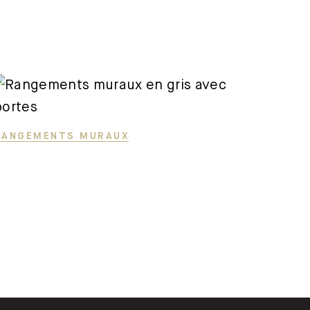
RANGEMENTS MURAUX