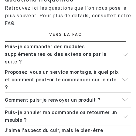
Retrouvez ici les questions que l’on nous pose le
plus souvent. Pour plus de détails, consultez notre
FAQ.
VERS LA FAQ
Puis-je commander des modules
supplémentaires ou des extensions par la
suite ?
Proposez-vous un service montage, à quel prix
et comment peut-on le commander sur le site
?
Comment puis-je renvoyer un produit ?
Puis-je annuler ma commande ou retourner un
meuble ?
J'aime l'aspect du cuir, mais le bien-être