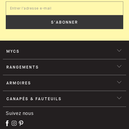
S'ABONNER
MYCS
RANGEMENTS
ARMOIRES
CANAPÉS & FAUTEUILS
Suivez nous