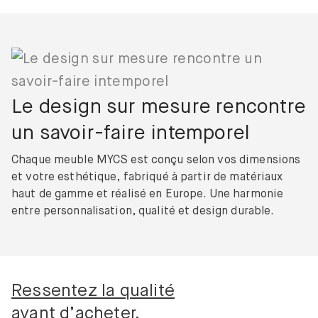
Le design sur mesure rencontre
un savoir-faire intemporel
Chaque meuble MYCS est conçu selon vos dimensions
et votre esthétique, fabriqué à partir de matériaux
haut de gamme et réalisé en Europe. Une harmonie
entre personnalisation, qualité et design durable.
Ressentez la qualité
avant d’acheter.