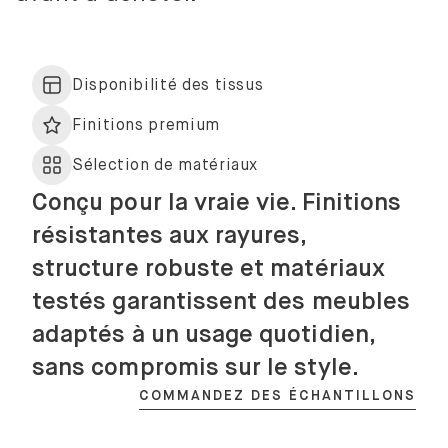
Disponibilité des tissus
Finitions premium
Sélection de matériaux
Conçu pour la vraie vie. Finitions
résistantes aux rayures,
structure robuste et matériaux
testés garantissent des meubles
adaptés à un usage quotidien,
sans compromis sur le style.
COMMANDEZ DES ÉCHANTILLONS