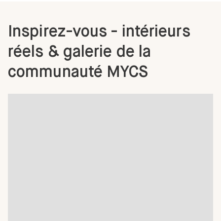
Inspirez-vous - intérieurs
réels & galerie de la
communauté MYCS