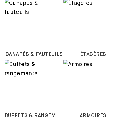
CANAPÉS & FAUTEUILS
ÉTAGÈRES
BUFFETS & RANGEMENTS
ARMOIRES