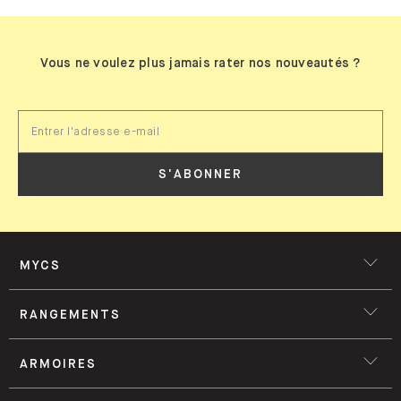
Vous ne voulez plus jamais rater nos nouveautés ?
S'ABONNER
MYCS
RANGEMENTS
ARMOIRES