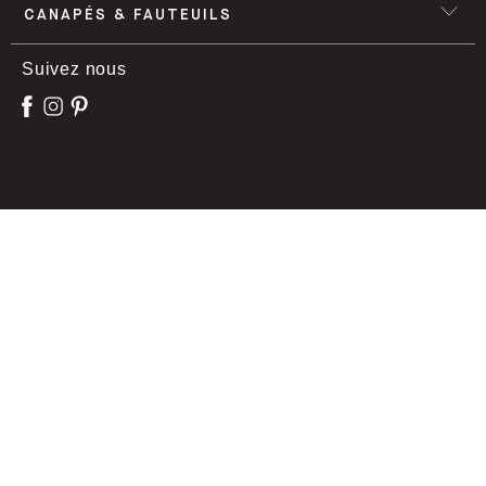
CANAPÉS & FAUTEUILS
Suivez nous