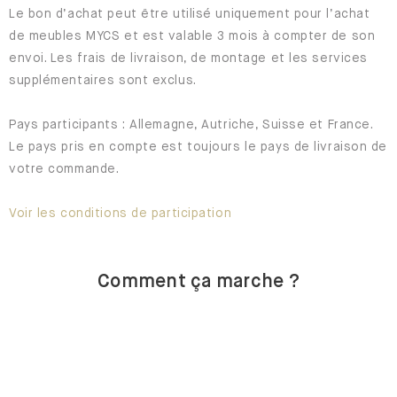
Le bon d’achat peut être utilisé uniquement pour l’achat
de meubles MYCS et est valable 3 mois à compter de son
envoi. Les frais de livraison, de montage et les services
supplémentaires sont exclus.
Pays participants : Allemagne, Autriche, Suisse et France.
Le pays pris en compte est toujours le pays de livraison de
votre commande.
Voir les conditions de participation
Comment ça marche ?