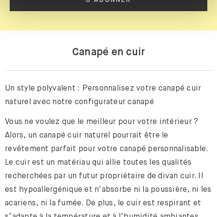
Canapé en cuir
Un style polyvalent : Personnalisez votre canapé cuir
naturel avec notre configurateur canapé
Vous ne voulez que le meilleur pour votre intérieur ?
Alors, un canapé cuir naturel pourrait être le
revêtement parfait pour votre canapé personnalisable.
Le cuir est un matériau qui allie toutes les qualités
recherchées par un futur propriétaire de divan cuir. Il
est hypoallergénique et n'absorbe ni la poussière, ni les
acariens, ni la fumée. De plus, le cuir est respirant et
s’adapte à la température et à l’humidité ambiantes,