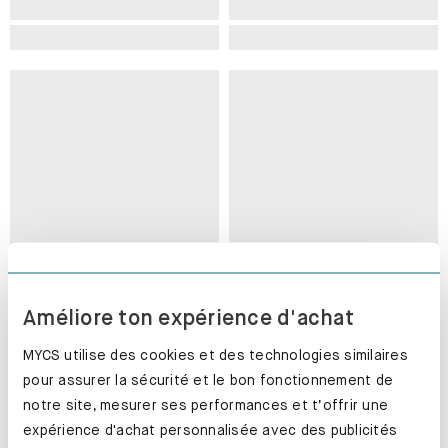
Améliore ton expérience d'achat
MYCS utilise des cookies et des technologies similaires
pour assurer la sécurité et le bon fonctionnement de
notre site, mesurer ses performances et t’offrir une
expérience d'achat personnalisée avec des publicités