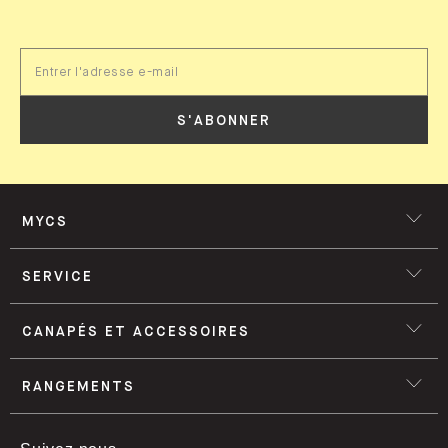
S'ABONNER
MYCS
SERVICE
CANAPÉS ET ACCESSOIRES
RANGEMENTS