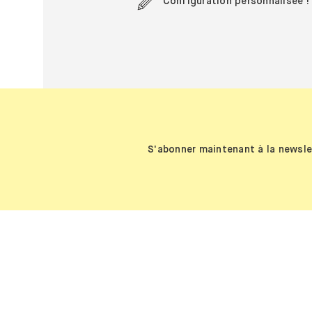
Configuration personnalisée !
S'abonner maintenant à la newsle