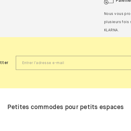
Paiemen
Nous vous pro
plusieurs fois 
KLARNA.
tter
Petites commodes pour petits espaces