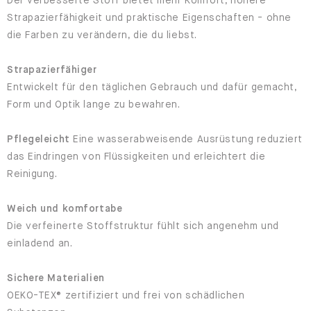
Strapazierfähigkeit und praktische Eigenschaften - ohne
die Farben zu verändern, die du liebst.
Strapazierfähiger
Entwickelt für den täglichen Gebrauch und dafür gemacht,
Form und Optik lange zu bewahren.
Pflegeleicht
Eine wasserabweisende Ausrüstung reduziert
das Eindringen von Flüssigkeiten und erleichtert die
Reinigung.
Weich und komfortabe
Die verfeinerte Stoffstruktur fühlt sich angenehm und
einladend an.
Sichere Materialien
OEKO-TEX® zertifiziert und frei von schädlichen