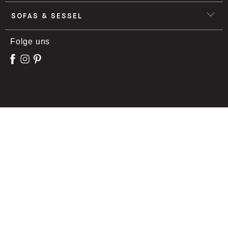
SOFAS & SESSEL
Folge uns