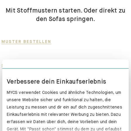
Mit Stoffmustern starten. Oder direkt zu
den Sofas springen.
MUSTER BESTELLEN
SOFAS ENTDECKEN
Verbessere dein Einkaufserlebnis
MYCS verwendet Cookies und ähnliche Technologien, um
unsere Website sicher und funktional zu halten, die
Leistung zu messen und dir ein auf dich zugeschnittenes
Einkaufserlebnis mit relevanter Werbung zu bieten. Dazu
erfassen wir Daten über dich, deine Vorlieben und dein
Gerät. Mit "Passt schon" stimmst du dem zu und erlaubst