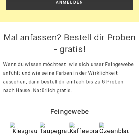
ANMELDEN
Mal anfassen? Bestell dir Proben
- gratis!
Wenn du wissen möchtest, wie sich unser Feingewebe
anfühlt und wie seine Farben in der Wirklichkeit
aussehen, dann bestell dir einfach bis zu 6 Proben
nach Hause. Natürlich gratis.
Feingewebe