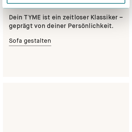
Dein TYME ist ein zeitloser Klassiker –
geprägt von deiner Persönlichkeit.
Sofa gestalten