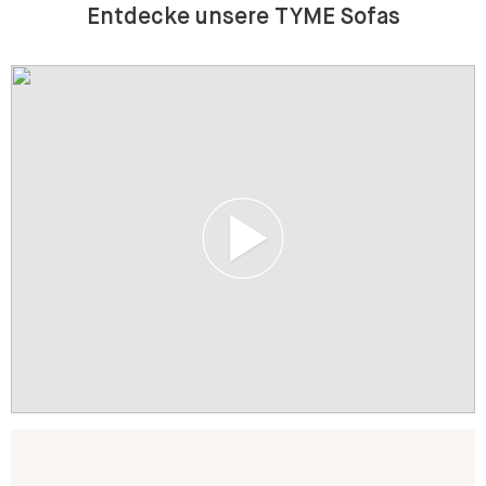
Entdecke unsere TYME Sofas