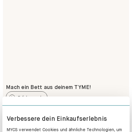
Mach ein Bett aus deinem TYME!
Erfahre mehr
Verbessere dein Einkaufserlebnis
MYCS verwendet Cookies und ähnliche Technologien, um