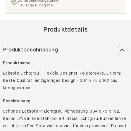
Zufriedenheitsgarantie
100 Tage Rückgabe
Produktdetails
Produktbeschreibung
Produktname
Ecksofa Lichtgrau - Flexible Designer-Polsterecke, L-Form:
Beste Qualität, einzigartiges Design - 304 x 75 x 162 cm,
konfigurierbar
Beschreibung
Schönes Ecksofa in Lichtgrau. Abmessung: 304 x 75 x 162.
Beine: LYNK in Edelstahl poliert. Basis: Lichtgrau. Rückenlehne
in Lichtgrau.Das Sofa wird speziell für dich produziert.Du hast