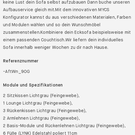
keine Lust dein Sofa selbst aufzubauen Dann buche unseren
Aufbauservice gleich mit.Mit dem innovativen MYCS
Konfigurator kannst du aus verschiedenen Materialen, Farben
und Modulen wählen und so dein Wunschmöbel
zusammenstellen.Kombiniere dein Ecksofa beispielsweise mit
einem passenden Couchtisch.Wir liefern dein individuelles
Sofa innerhalb weniger Wochen zu dir nach Hause.
Referenznummer
-AftWn_9OG
Module und Spezifikationen
2 Sitzkissen Lichtgrau (Feingewebe),
1 Lounge Lichtgrau (Feingewebe),
3 Rückenkissen Lichtgrau (Feingewebe),
2 Armlehnen Lichtgrau (Feingewebe),
2 Basis-Module und Rückenlehnen Lichtgrau (Feingewebe),
6 Füße (LYNK) Edelstahl poliert 11cm