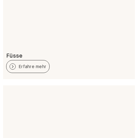
Füsse
Erfahre mehr