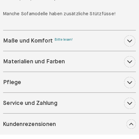
Manche Sofamodelle haben zusätzliche Stützfüsse!
Maße und Komfort
Bitte lesen!
Materialien und Farben
Pflege
Service und Zahlung
Kundenrezensionen