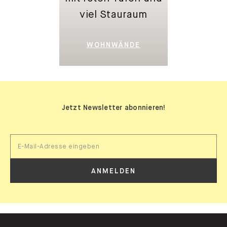
WOHNWÄNDE
Jetzt Newsletter abonnieren!
ANMELDEN