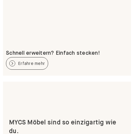
Schnell erweitern? Einfach stecken!
Erfahre mehr
MYCS Möbel sind so einzigartig wie
du.