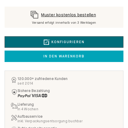
Muster kostenlos bestellen
Versand erfolgt innerhalb von 3 Werktagen
KONFIGURIEREN
IN DEN WARENKORB
120.000+ zufriedene Kunden
seit 2014
Sichere Bezahlung
Lieferung
in 4 Wochen
Aufbauservice
inkl. Verpackungsentsorgung buchbar