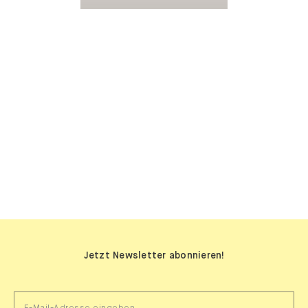
SIDEBOARDS
Jetzt Newsletter abonnieren!