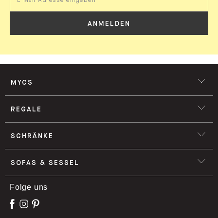
ANMELDEN
MYCS
REGALE
SCHRÄNKE
SOFAS & SESSEL
Folge uns