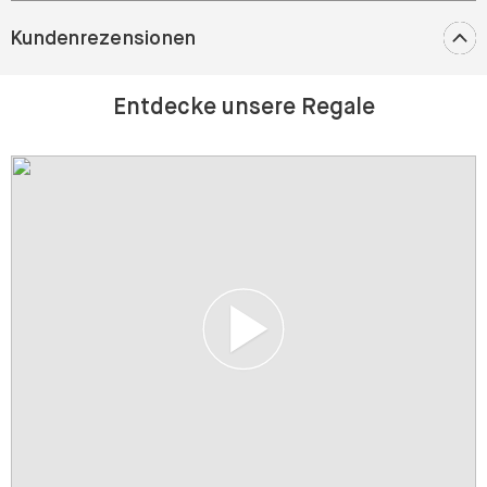
Entdecke unsere Regale