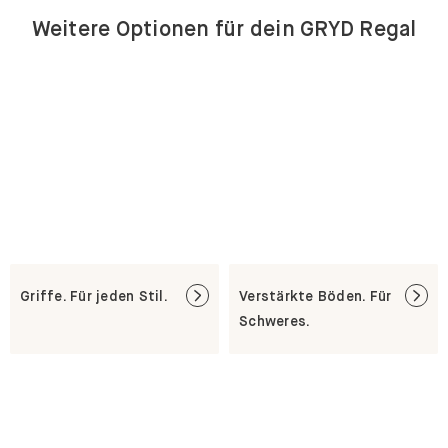
Griffe. Für jeden Stil.
Verstärkte Böden. Für
Schweres.