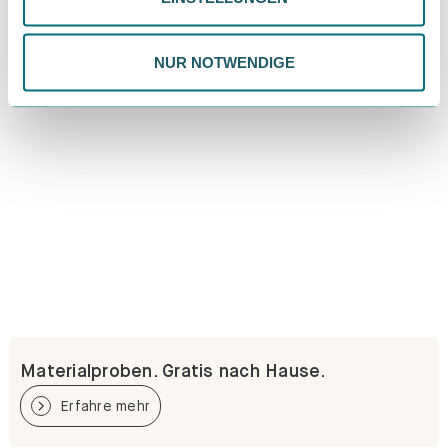
Datenschutzrichtlinie.
NUR NOTWENDIGE
Materialproben. Gratis nach Hause.
Erfahre mehr