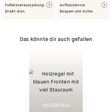
Direkt dran.
Bequem und sicher.
Das könnte dir auch gefallen
HOLZREGALE