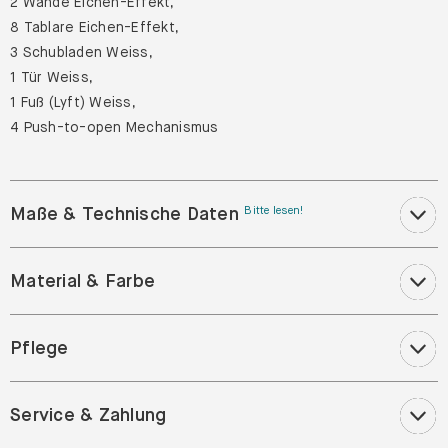
3 Schubladen Weiss,
1 Tür Weiss,
1 Fuß (Lyft) Weiss,
4 Push-to-open Mechanismus
Maße & Technische Daten
Bitte lesen!
Material & Farbe
Pflege
Service & Zahlung
Kundenrezensionen