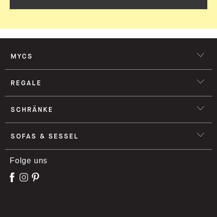
MYCS
REGALE
SCHRÄNKE
SOFAS & SESSEL
Folge uns