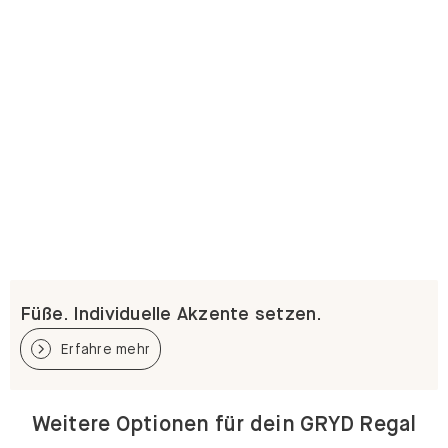
Füße. Individuelle Akzente setzen.
Erfahre mehr
Weitere Optionen für dein GRYD Regal