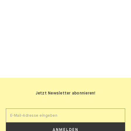
SIDEBOARDS
Jetzt Newsletter abonnieren!
ANMELDEN