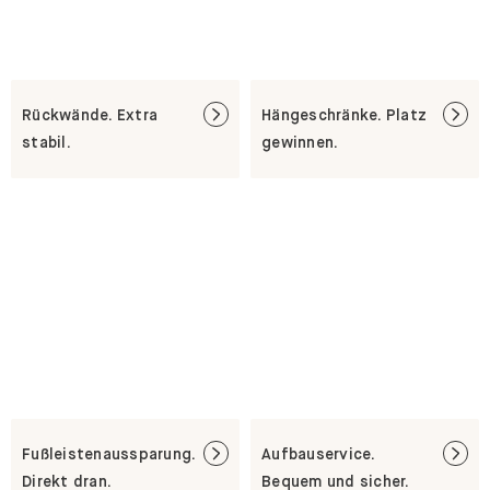
Rückwände. Extra
Hängeschränke. Platz
stabil.
gewinnen.
Fußleistenaussparung.
Aufbauservice.
Direkt dran.
Bequem und sicher.