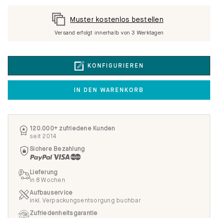
Muster kostenlos bestellen
Versand erfolgt innerhalb von 3 Werktagen
KONFIGURIEREN
IN DEN WARENKORB
120.000+ zufriedene Kunden
seit 2014
Sichere Bezahlung
Lieferung
in 8 Wochen
Aufbauservice
inkl. Verpackungsentsorgung buchbar
Zufriedenheitsgarantie