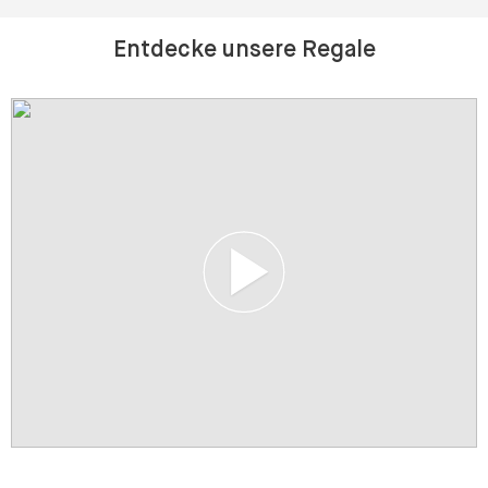
Entdecke unsere Regale