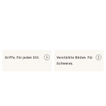
Griffe. Für jeden Stil.
Verstärkte Böden. Für
Schweres.