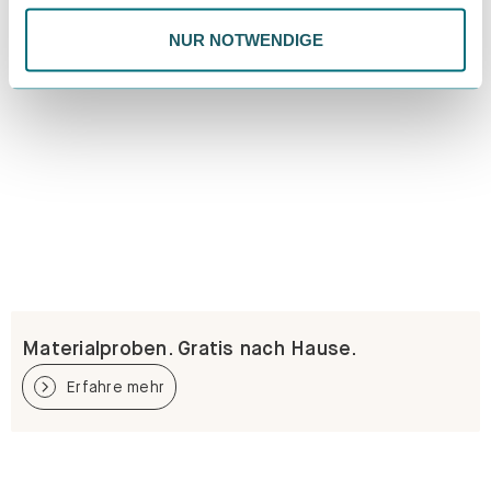
NUR NOTWENDIGE
Materialproben. Gratis nach Hause.
Erfahre mehr