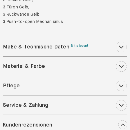
3 Türen Gelb,
3 Rückwände Gelb,
3 Push-to-open Mechanismus
Maße & Technische Daten
Bitte lesen!
Material & Farbe
Pflege
Service & Zahlung
Kundenrezensionen