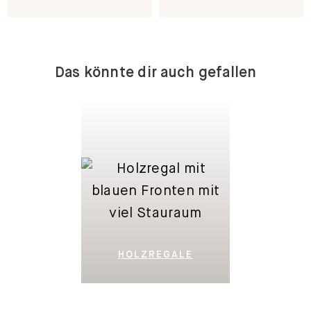
Das könnte dir auch gefallen
HOLZREGALE