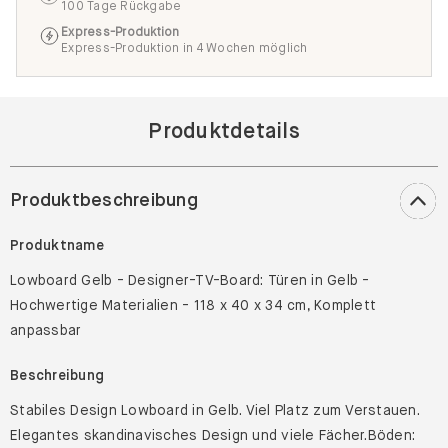
100 Tage Rückgabe
Express-Produktion
Express-Produktion in 4 Wochen möglich
Produktdetails
Produktbeschreibung
Produktname
Lowboard Gelb - Designer-TV-Board: Türen in Gelb -
Hochwertige Materialien - 118 x 40 x 34 cm, Komplett
anpassbar
Beschreibung
Stabiles Design Lowboard in Gelb. Viel Platz zum Verstauen.
Elegantes skandinavisches Design und viele Fächer.Böden: