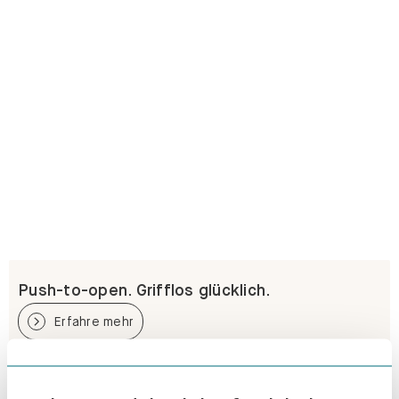
Push-to-open. Grifflos glücklich.
Erfahre mehr