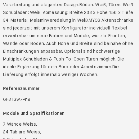
Verarbeitung und elegantes Design.Böden: Weiß, Türen: Weiß,
Schubladen: Weiß. Abmessung: Breite 233 x Höhe 156 x Tiefe
34. Material: Melaminveredelung in Weiß.MYCS Aktenschränke
sind jederzeit mit unserem Konfigurator individuell flexibel
erweiterbar um neue Farben und Module, wie z.b. Fronten,
Wände oder Böden. Auch Höhe und Breite sind beinahe ohne
Einschränkungen anpassbar. Optional sind hochwertige
Multiplex Schubladen & Push-To-Open Türen möglich. Die
ideale Ergänzung für dein Büro oder Arbeitszimmer.Die
Lieferung erfolgt innerhalb weniger Wochen.
Referenznummer
6F3TSw7Pn9
Module und Spezifikationen
7 Wände Weiss,
24 Tablare Weiss,