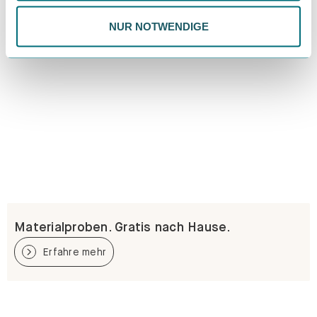
NUR NOTWENDIGE
Materialproben. Gratis nach Hause.
Erfahre mehr