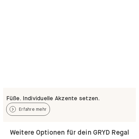
Füße. Individuelle Akzente setzen.
Erfahre mehr
Weitere Optionen für dein GRYD Regal