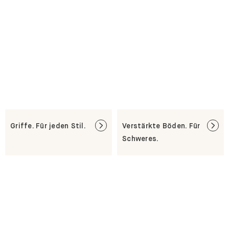
Griffe. Für jeden Stil.
Verstärkte Böden. Für
Schweres.