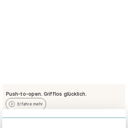
Push-to-open. Grifflos glücklich.
Erfahre mehr