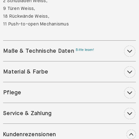
2 Schubladen Weiss,
9 Türen Weiss,
18 Rückwände Weiss,
11 Push-to-open Mechanismus
Maße & Technische Daten
Bitte lesen!
Material & Farbe
Pflege
Service & Zahlung
Kundenrezensionen