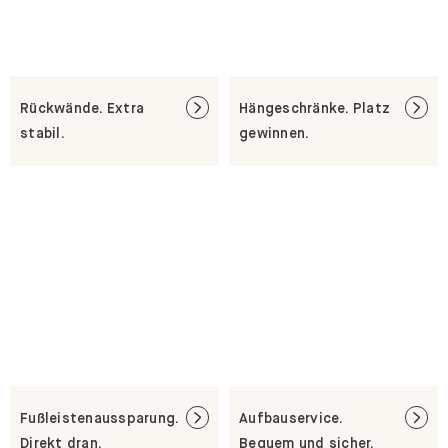
Rückwände. Extra
Hängeschränke. Platz
stabil.
gewinnen.
Fußleistenaussparung.
Aufbauservice.
Direkt dran.
Bequem und sicher.