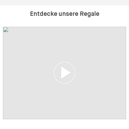
Entdecke unsere Regale