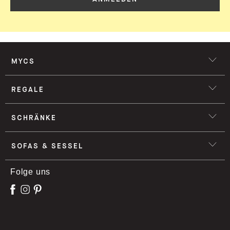
MYCS
REGALE
SCHRÄNKE
SOFAS & SESSEL
Folge uns