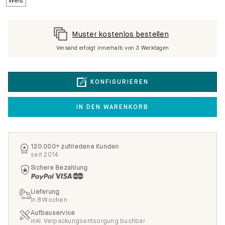
Muster kostenlos bestellen
Versand erfolgt innerhalb von 3 Werktagen
KONFIGURIEREN
IN DEN WARENKORB
120.000+ zufriedene Kunden
seit 2014
Sichere Bezahlung
Lieferung
in 8 Wochen
Aufbauservice
inkl. Verpackungsentsorgung buchbar