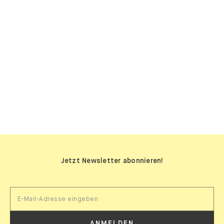
SIDEBOARDS
Jetzt Newsletter abonnieren!
ANMELDEN