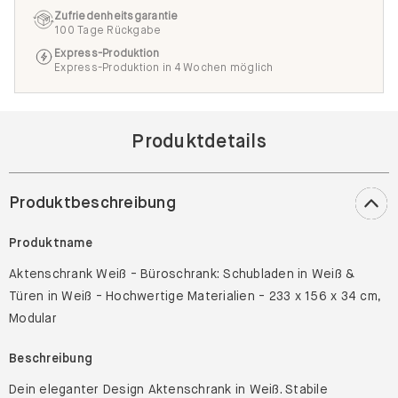
Zufriedenheitsgarantie
100 Tage Rückgabe
Express-Produktion
Express-Produktion in 4 Wochen möglich
Produktdetails
Produktbeschreibung
Produktname
Aktenschrank Weiß - Büroschrank: Schubladen in Weiß &
Türen in Weiß - Hochwertige Materialien - 233 x 156 x 34 cm,
Modular
Beschreibung
Dein eleganter Design Aktenschrank in Weiß. Stabile