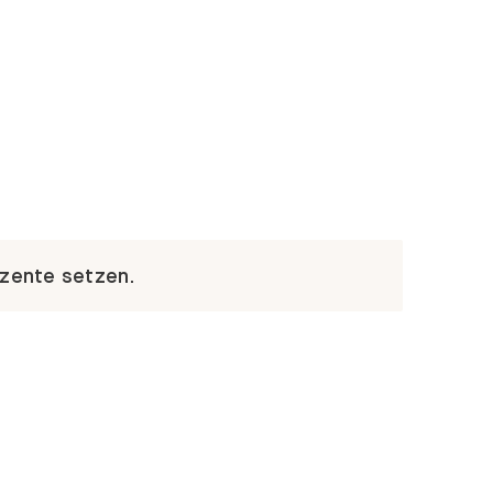
kzente setzen.