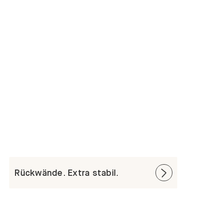
Rückwände. Extra stabil.