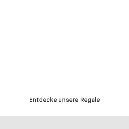
Entdecke unsere Regale