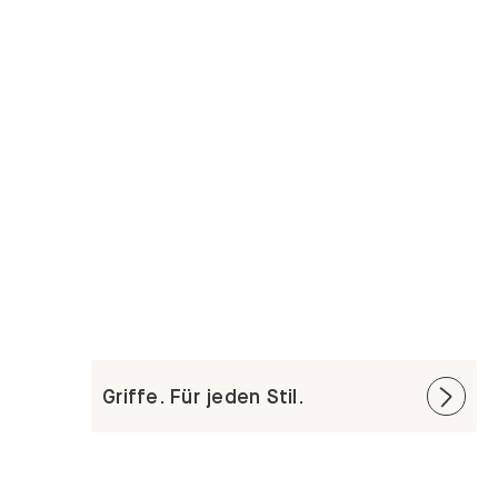
Griffe. Für jeden Stil.