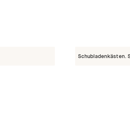
Schubladenkästen. St