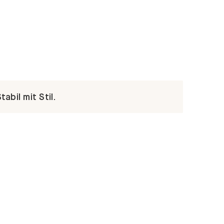
abil mit Stil.