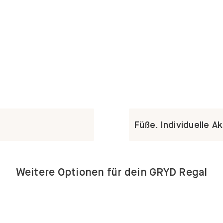
Füße. Individuelle A
Weitere Optionen für dein GRYD Regal