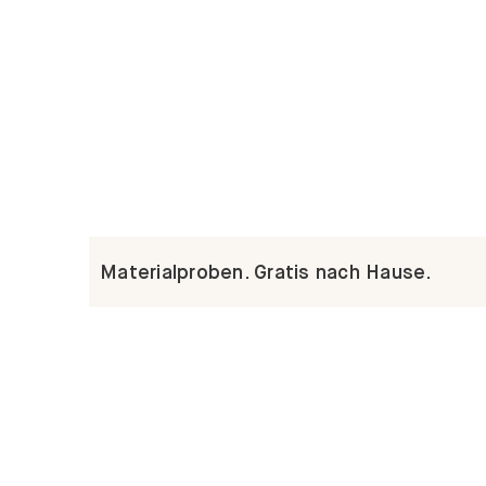
Materialproben. Gratis nach Hause.