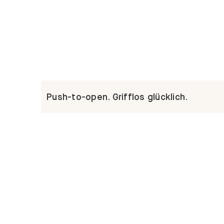
Push-to-open. Grifflos glücklich.