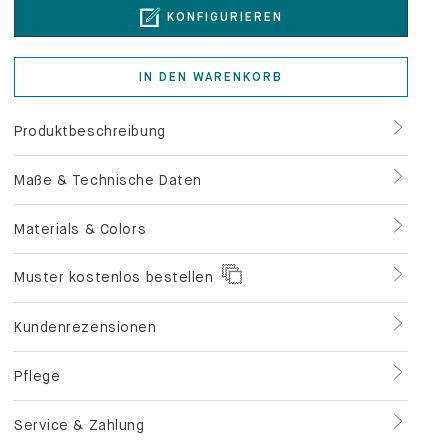
KONFIGURIEREN
IN DEN WARENKORB
Produktbeschreibung
Maße & Technische Daten
Materials & Colors
Muster kostenlos bestellen
Kundenrezensionen
Pflege
Service & Zahlung