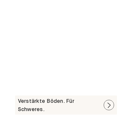
Verstärkte Böden. Für
Schweres.