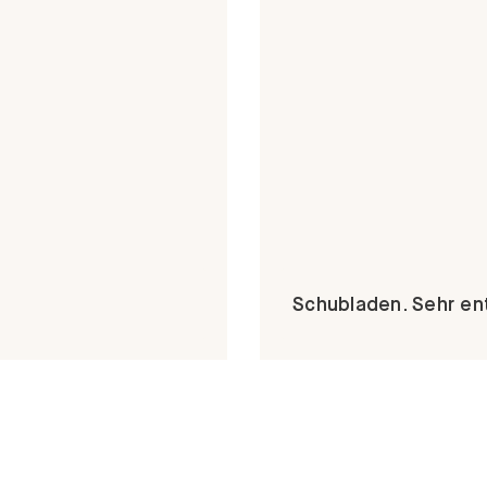
Schubladen. Sehr 