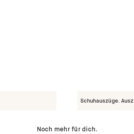
Schuhauszüge. Ausz
Noch mehr für dich.