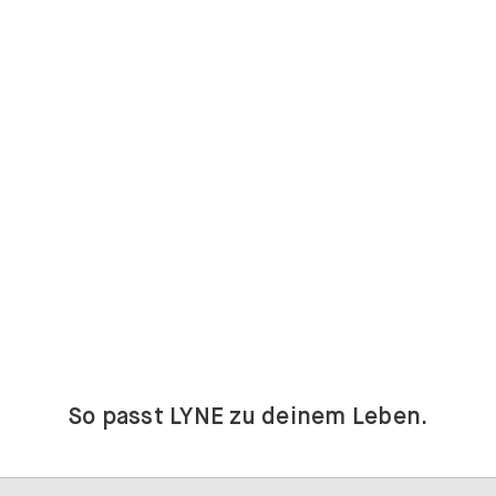
So passt LYNE zu deinem Leben.