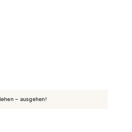
iehen – ausgehen!