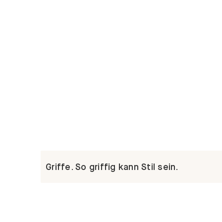
Griffe. So griffig kann Stil sein.