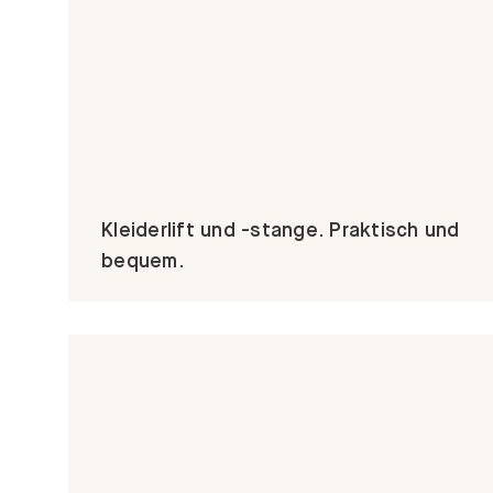
Kleiderlift und -stange. Praktisch und
bequem.