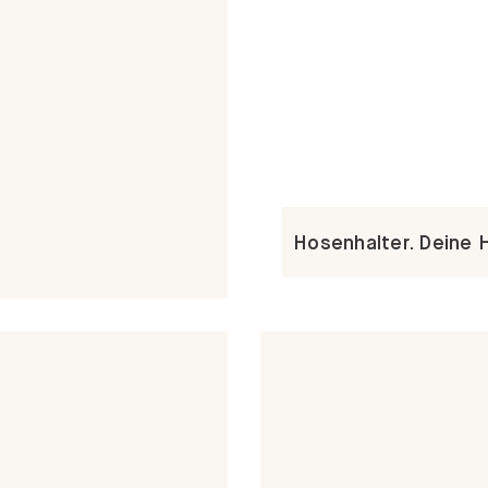
Hosenhalter. Deine 