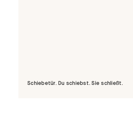
Schiebetür. Du schiebst. Sie schließt.