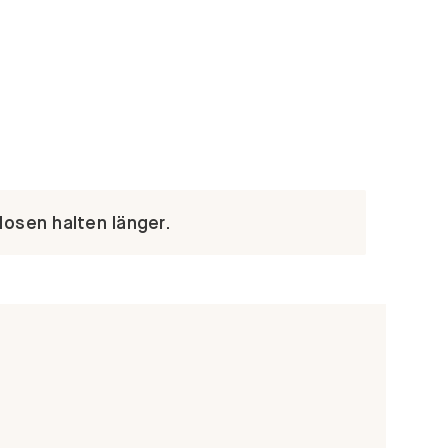
Hosen halten länger.