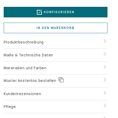
KONFIGURIEREN
IN DEN WARENKORB
Produktbeschreibung
Maße & Technische Daten
Materialien und Farben
Muster kostenlos bestellen
Kundenrezensionen
Pflege