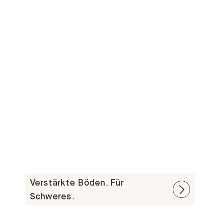
Verstärkte Böden. Für
Schweres.