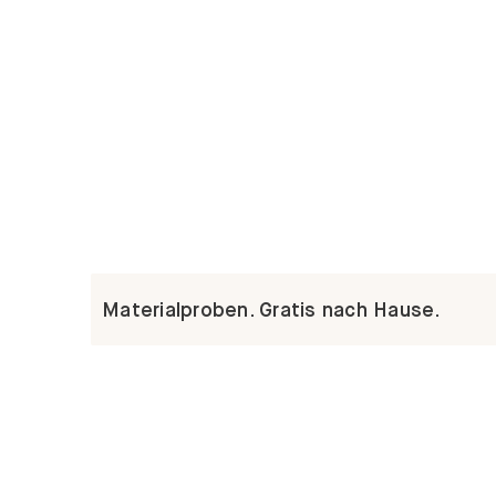
Materialproben. Gratis nach Hause.