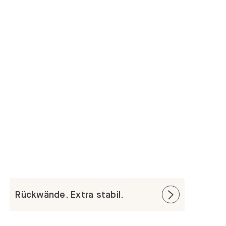
Rückwände. Extra stabil.