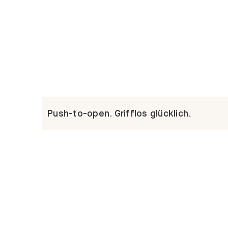
Push-to-open. Grifflos glücklich.