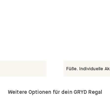
Füße. Individuelle A
Weitere Optionen für dein GRYD Regal