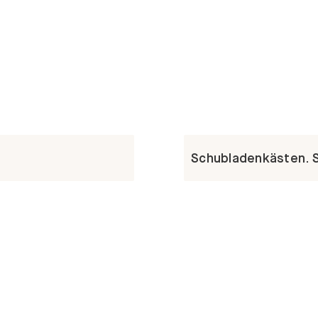
Schubladenkästen. St