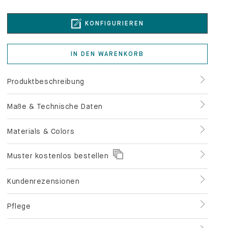
KONFIGURIEREN
IN DEN WARENKORB
Produktbeschreibung
Maße & Technische Daten
Materials & Colors
Muster kostenlos bestellen
Kundenrezensionen
Pflege