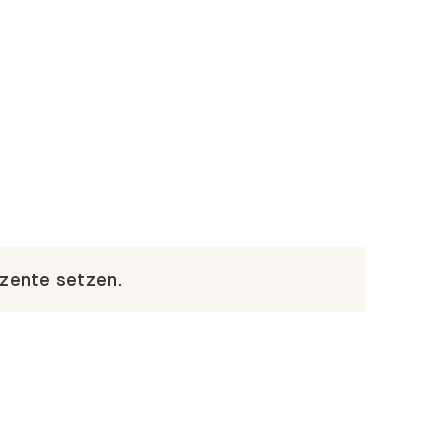
kzente setzen.