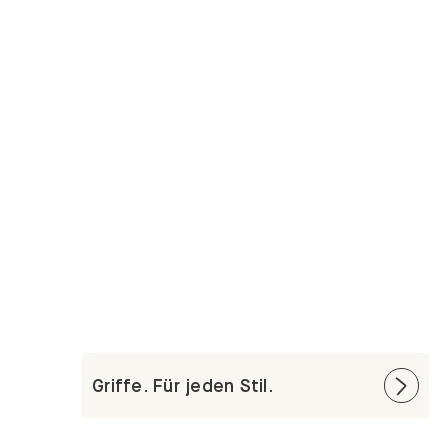
Griffe. Für jeden Stil.