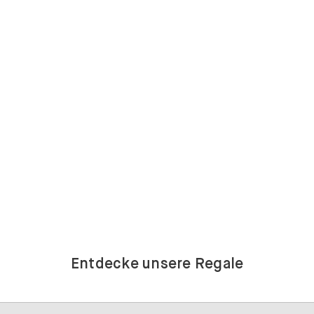
Entdecke unsere Regale