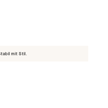
abil mit Stil.