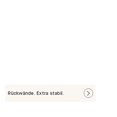
Rückwände. Extra stabil.