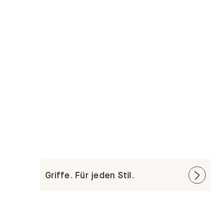
Griffe. Für jeden Stil.