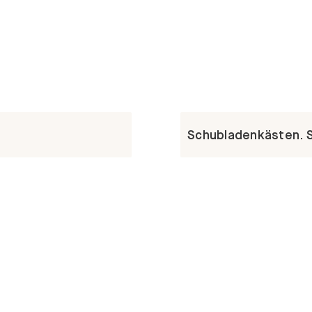
Schubladenkästen. St