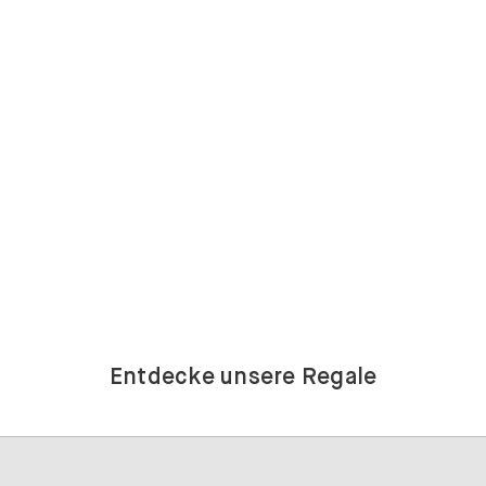
Entdecke unsere Regale