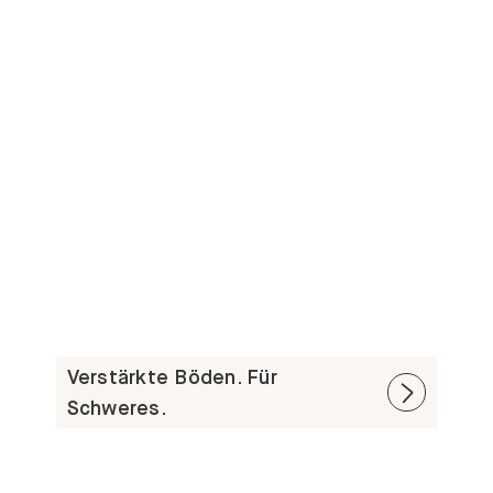
Verstärkte Böden. Für
Schweres.