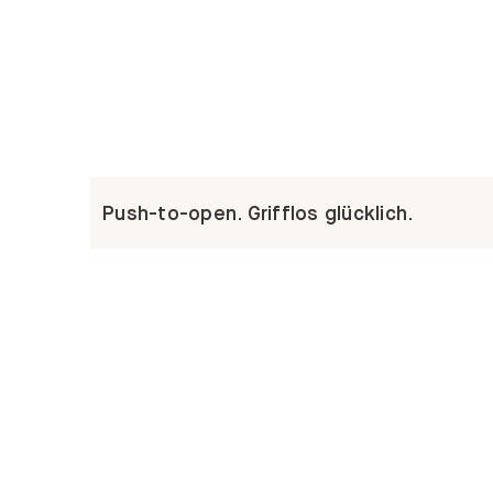
Push-to-open. Grifflos glücklich.