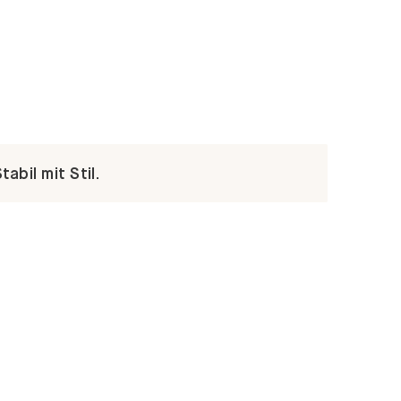
abil mit Stil.