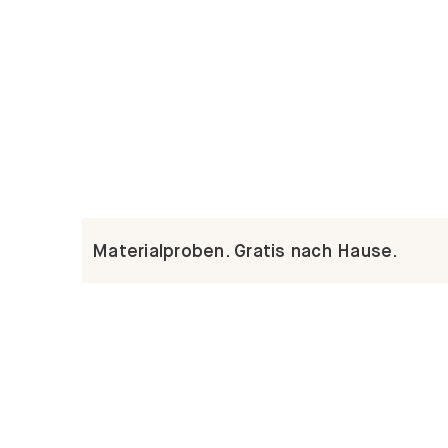
Materialproben. Gratis nach Hause.