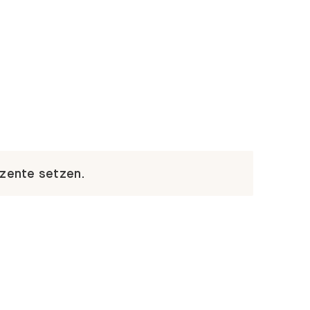
kzente setzen.