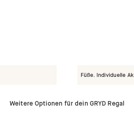
Füße. Individuelle A
Weitere Optionen für dein GRYD Regal