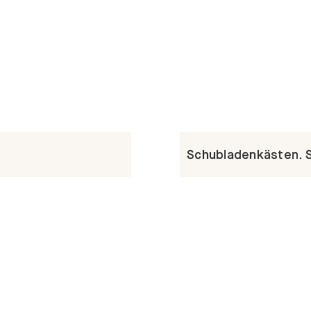
Schubladenkästen. St