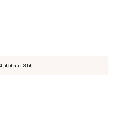
abil mit Stil.