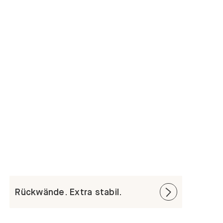
Rückwände. Extra stabil.