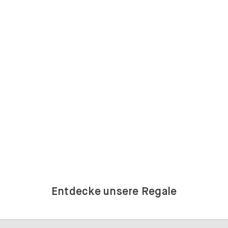
Entdecke unsere Regale