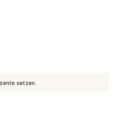
kzente setzen.