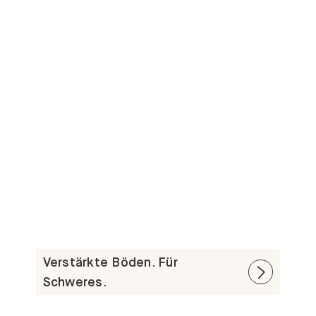
Verstärkte Böden. Für
Schweres.