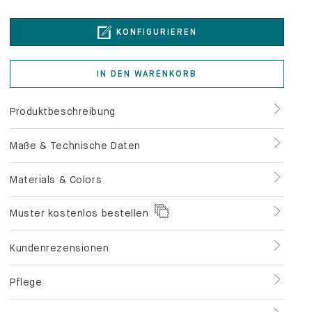
KONFIGURIEREN
IN DEN WARENKORB
Produktbeschreibung
Maße & Technische Daten
Materials & Colors
Muster kostenlos bestellen
Kundenrezensionen
Pflege