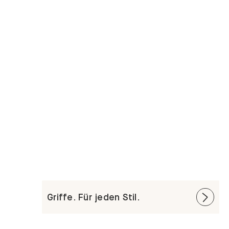
Griffe. Für jeden Stil.