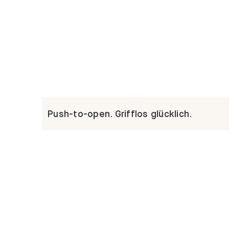
Push-to-open. Grifflos glücklich.