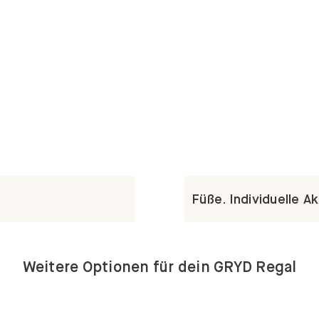
Füße. Individuelle A
Weitere Optionen für dein GRYD Regal