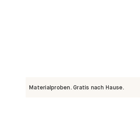
Materialproben. Gratis nach Hause.