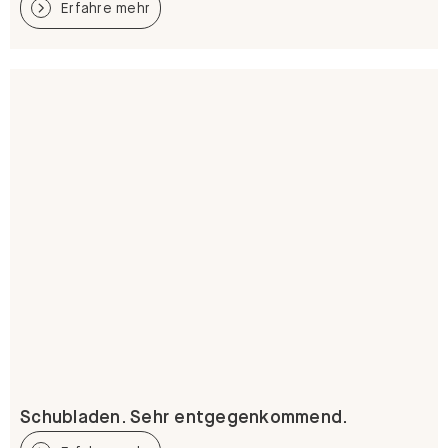
Schubladen. Sehr entgegenkommend.
Erfahre mehr