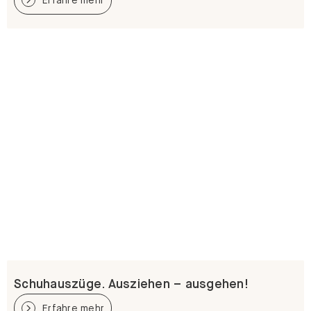
Schuhauszüge. Ausziehen – ausgehen!
Erfahre mehr