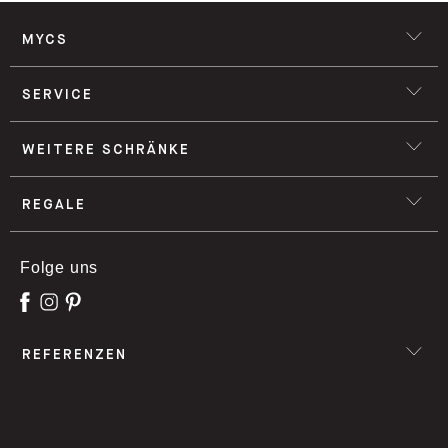
MYCS
SERVICE
WEITERE SCHRÄNKE
REGALE
Folge uns
REFERENZEN