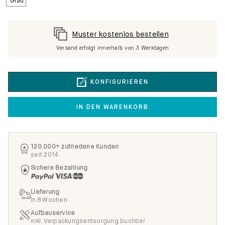
Muster kostenlos bestellen
Versand erfolgt innerhalb von 3 Werktagen
KONFIGURIEREN
IN DEN WARENKORB
120.000+ zufriedene Kunden
seit 2014
Sichere Bezahlung
Lieferung
in 8 Wochen
Aufbauservice
inkl. Verpackungsentsorgung buchbar