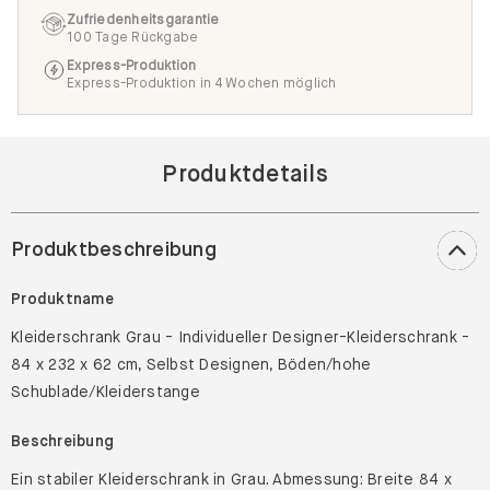
Zufriedenheitsgarantie
100 Tage Rückgabe
Express-Produktion
Express-Produktion in 4 Wochen möglich
Produktdetails
Produktbeschreibung
Produktname
Kleiderschrank Grau - Individueller Designer-Kleiderschrank -
84 x 232 x 62 cm, Selbst Designen, Böden/hohe
Schublade/Kleiderstange
Beschreibung
Ein stabiler Kleiderschrank in Grau. Abmessung: Breite 84 x