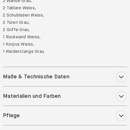
2 Tablare Weiss,
2 Schubladen Weiss,
2 Türen Grau,
2 Griffe Grau,
1 Rückwand Weiss,
1 Korpus Weiss,
1 Kleiderstange Grau
Maße & Technische Daten
Materialien und Farben
Pflege