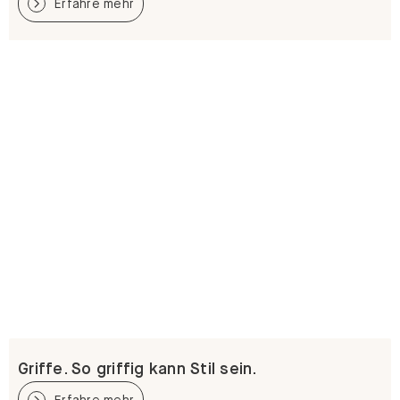
Griffe. So griffig kann Stil sein.
Erfahre mehr