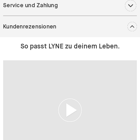
Service und Zahlung
Kundenrezensionen
So passt LYNE zu deinem Leben.