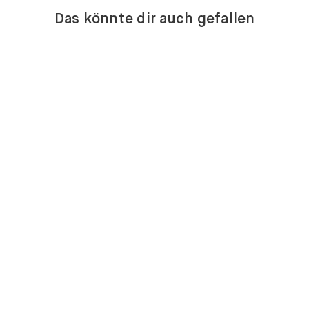
Das könnte dir auch gefallen
KOMMODEN