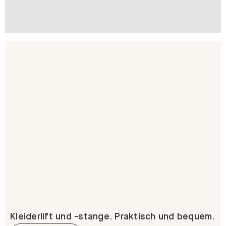
Kleiderlift und -stange. Praktisch und bequem.