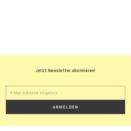
SIDEBOARDS
Jetzt Newsletter abonnieren!
ANMELDEN