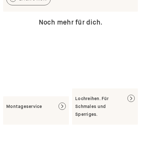
Noch mehr für dich.
Lochreihen. Für
Montageservice
Schmales und
Sperriges.