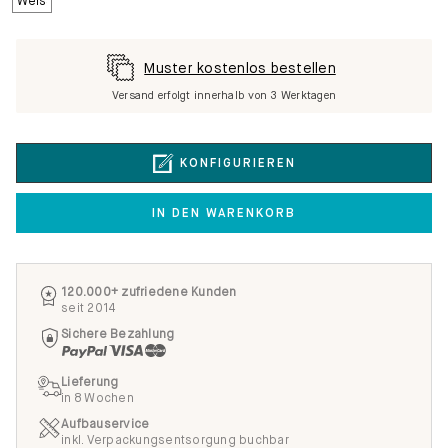
Muster kostenlos bestellen
Versand erfolgt innerhalb von 3 Werktagen
KONFIGURIEREN
IN DEN WARENKORB
120.000+ zufriedene Kunden
seit 2014
Sichere Bezahlung
Lieferung
in 8 Wochen
Aufbauservice
inkl. Verpackungsentsorgung buchbar