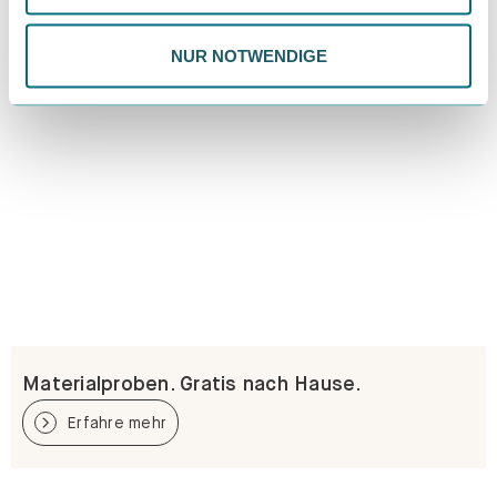
Datenschutzrichtlinie.
NUR NOTWENDIGE
Materialproben. Gratis nach Hause.
Erfahre mehr