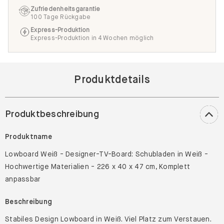
Zufriedenheitsgarantie
100 Tage Rückgabe
Express-Produktion
Express-Produktion in 4 Wochen möglich
Produktdetails
Produktbeschreibung
Produktname
Lowboard Weiß - Designer-TV-Board: Schubladen in Weiß -
Hochwertige Materialien - 226 x 40 x 47 cm, Komplett
anpassbar
Beschreibung
Stabiles Design Lowboard in Weiß. Viel Platz zum Verstauen.