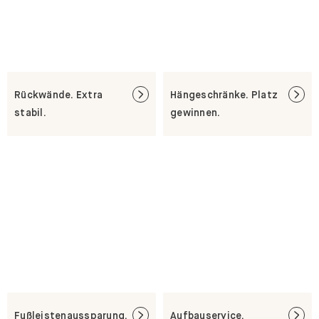
Rückwände. Extra
Hängeschränke. Platz
stabil.
gewinnen.
Fußleistenaussparung.
Aufbauservice.