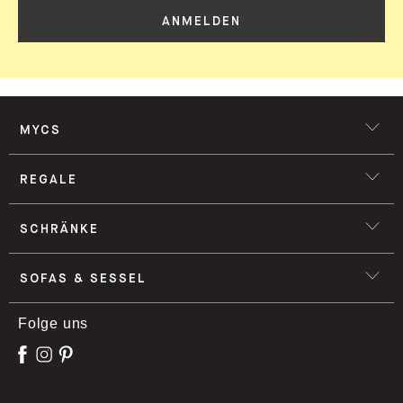
ANMELDEN
MYCS
REGALE
SCHRÄNKE
SOFAS & SESSEL
Folge uns