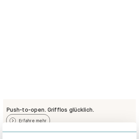
Push-to-open. Grifflos glücklich.
Erfahre mehr