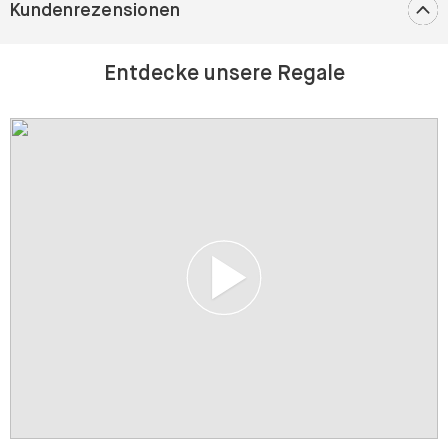
Kundenrezensionen
Entdecke unsere Regale