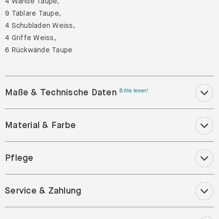
4 Wände Taupe,
9 Tablare Taupe,
4 Schubladen Weiss,
4 Griffe Weiss,
6 Rückwände Taupe
Maße & Technische Daten
Bitte lesen!
Material & Farbe
Pflege
Service & Zahlung