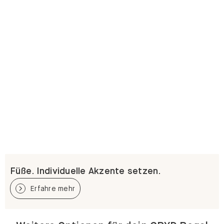
Füße. Individuelle Akzente setzen.
Erfahre mehr