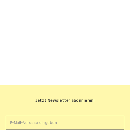
SIDEBOARDS
Jetzt Newsletter abonnieren!