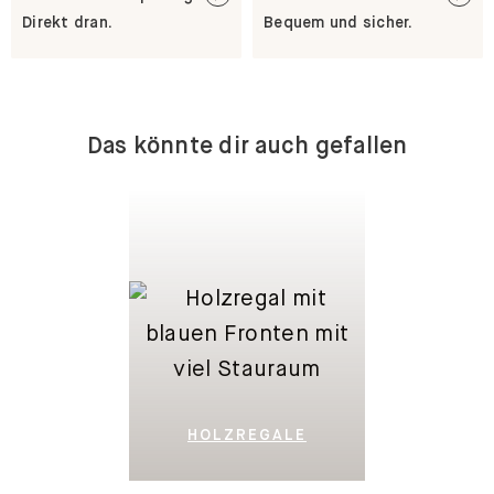
Direkt dran.
Bequem und sicher.
Das könnte dir auch gefallen
HOLZREGALE