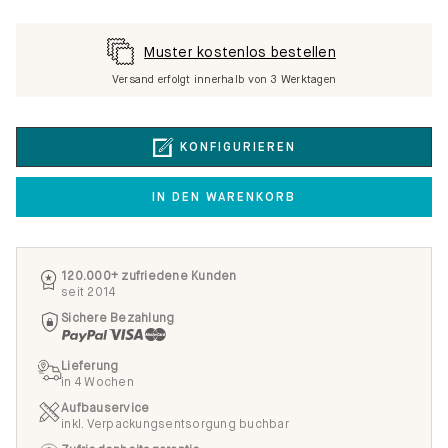
Muster kostenlos bestellen
Versand erfolgt innerhalb von 3 Werktagen
KONFIGURIEREN
IN DEN WARENKORB
120.000+ zufriedene Kunden
seit 2014
Sichere Bezahlung
Lieferung
in 4 Wochen
Aufbauservice
inkl. Verpackungsentsorgung buchbar