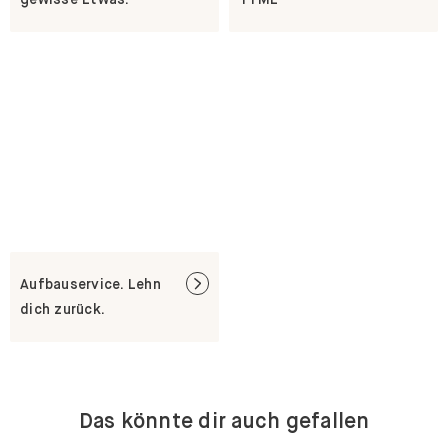
Aufbauservice. Lehn
dich zurück.
Das könnte dir auch gefallen