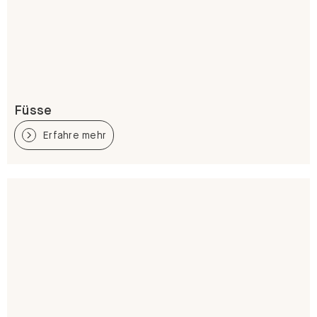
Füsse
Erfahre mehr