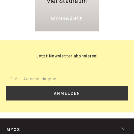
WOHNWÄNDE
Jetzt Newsletter abonnieren!
ANMELDEN
MYCS