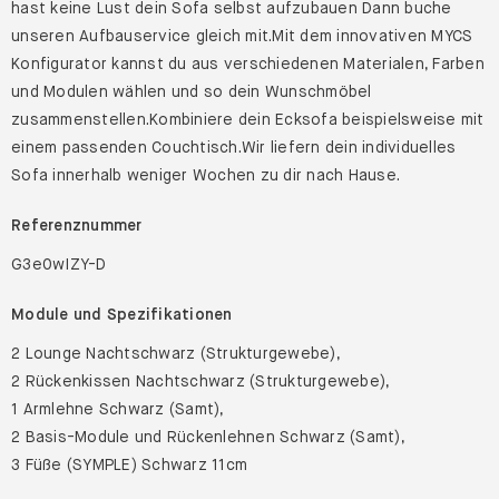
hast keine Lust dein Sofa selbst aufzubauen Dann buche
unseren Aufbauservice gleich mit.Mit dem innovativen MYCS
Konfigurator kannst du aus verschiedenen Materialen, Farben
und Modulen wählen und so dein Wunschmöbel
zusammenstellen.Kombiniere dein Ecksofa beispielsweise mit
einem passenden Couchtisch.Wir liefern dein individuelles
Sofa innerhalb weniger Wochen zu dir nach Hause.
Referenznummer
G3e0wIZY-D
Module und Spezifikationen
2 Lounge Nachtschwarz (Strukturgewebe),
2 Rückenkissen Nachtschwarz (Strukturgewebe),
1 Armlehne Schwarz (Samt),
2 Basis-Module und Rückenlehnen Schwarz (Samt),
3 Füße (SYMPLE) Schwarz 11cm