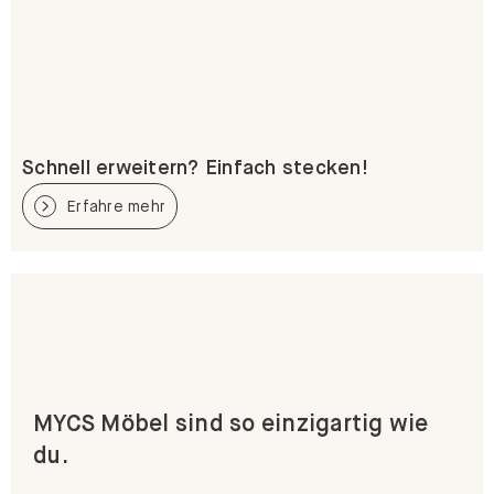
Schnell erweitern? Einfach stecken!
Erfahre mehr
MYCS Möbel sind so einzigartig wie
du.