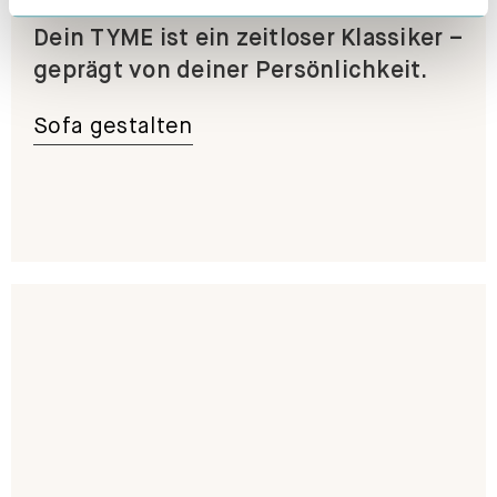
Dein TYME ist ein zeitloser Klassiker –
geprägt von deiner Persönlichkeit.
Sofa gestalten