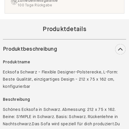
Zufriedenheitsgarantie
100 Tage Rückgabe
Produktdetails
Produktbeschreibung
Produktname
Ecksofa Schwarz - Flexible Designer-Polsterecke, L-Form:
Beste Qualität, einzigartiges Design - 212 x 75 x 162 cm,
konfigurierbar
Beschreibung
Schönes Ecksofa in Schwarz. Abmessung: 212 x 75 x 162.
Beine: SYMPLE in Schwarz. Basis: Schwarz. Rückenlehne in
Nachtschwarz.Das Sofa wird speziell für dich produziert.Du