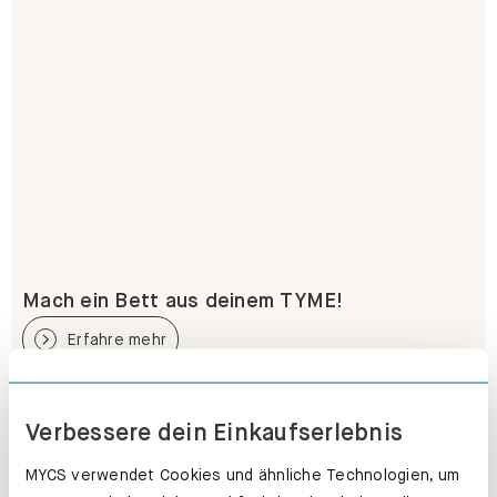
Mach ein Bett aus deinem TYME!
Erfahre mehr
Verbessere dein Einkaufserlebnis
MYCS verwendet Cookies und ähnliche Technologien, um