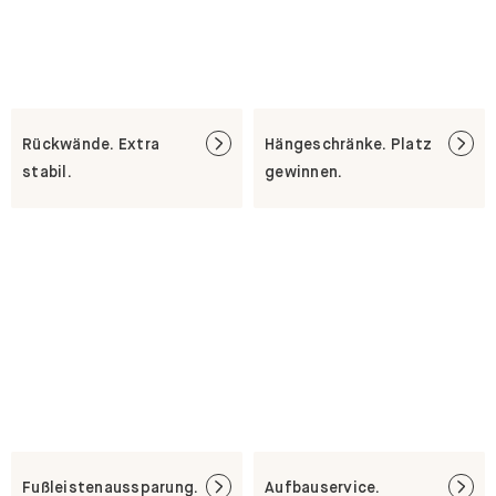
Rückwände. Extra
Hängeschränke. Platz
stabil.
gewinnen.
Fußleistenaussparung.
Aufbauservice.