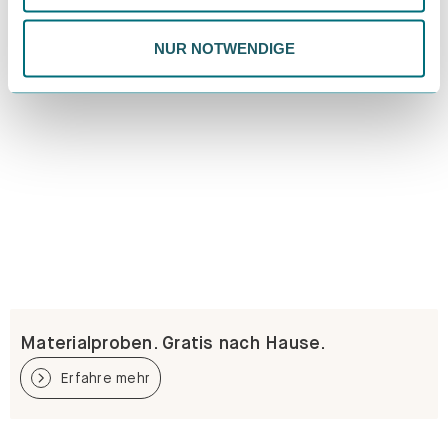
Datenschutzrichtlinie.
NUR NOTWENDIGE
Materialproben. Gratis nach Hause.
Erfahre mehr