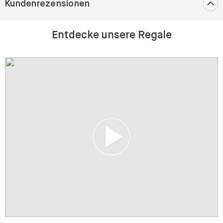
Kundenrezensionen
Entdecke unsere Regale