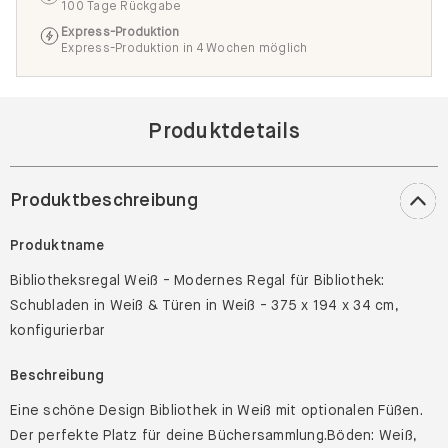
100 Tage Rückgabe
Express-Produktion
Express-Produktion in 4 Wochen möglich
Produktdetails
Produktbeschreibung
Produktname
Bibliotheksregal Weiß - Modernes Regal für Bibliothek:
Schubladen in Weiß & Türen in Weiß - 375 x 194 x 34 cm,
konfigurierbar
Beschreibung
Eine schöne Design Bibliothek in Weiß mit optionalen Füßen.
Der perfekte Platz für deine Büchersammlung.Böden: Weiß,