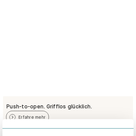
Push-to-open. Grifflos glücklich.
Erfahre mehr