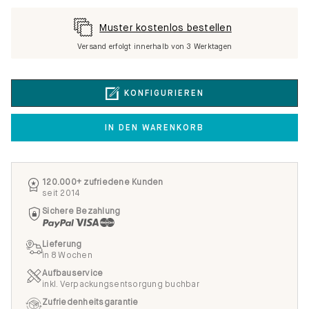
Muster kostenlos bestellen
Versand erfolgt innerhalb von 3 Werktagen
KONFIGURIEREN
IN DEN WARENKORB
120.000+ zufriedene Kunden
seit 2014
Sichere Bezahlung
Lieferung
in 8 Wochen
Aufbauservice
inkl. Verpackungsentsorgung buchbar
Zufriedenheitsgarantie