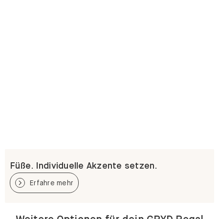
Füße. Individuelle Akzente setzen.
Erfahre mehr