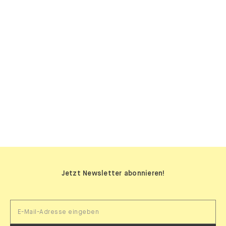
SIDEBOARDS
Jetzt Newsletter abonnieren!