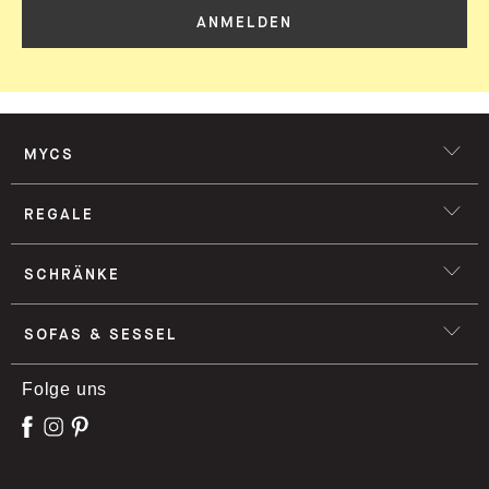
ANMELDEN
MYCS
REGALE
SCHRÄNKE
SOFAS & SESSEL
Folge uns