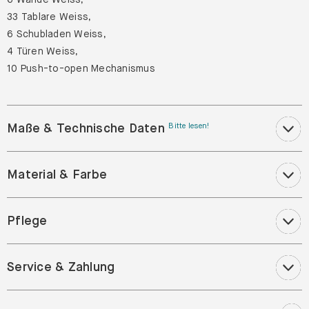
33 Tablare Weiss,
6 Schubladen Weiss,
4 Türen Weiss,
10 Push-to-open Mechanismus
Maße & Technische Daten
Bitte lesen!
Material & Farbe
Pflege
Service & Zahlung