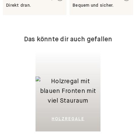
Direkt dran.
Bequem und sicher.
Das könnte dir auch gefallen
HOLZREGALE