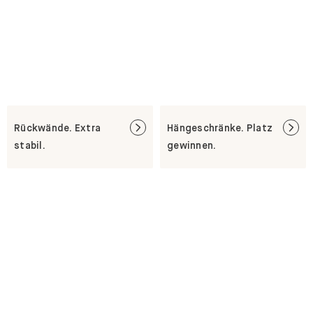
Rückwände. Extra
Hängeschränke. Platz
stabil.
gewinnen.