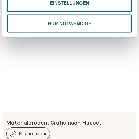
EINSTELLUNGEN
ändern. Weitere Informationen findest du in unserer
Datenschutzrichtlinie.
NUR NOTWENDIGE
Materialproben. Gratis nach Hause.
Erfahre mehr