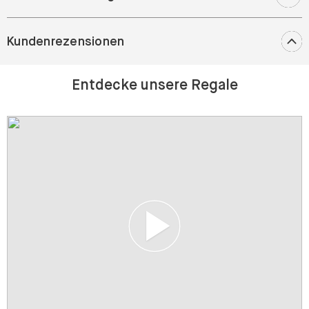
Kundenrezensionen
Entdecke unsere Regale