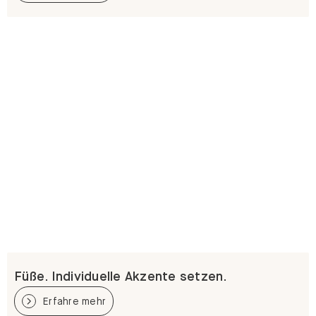
Füße. Individuelle Akzente setzen.
Erfahre mehr