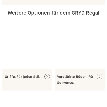
Weitere Optionen für dein GRYD Regal
Griffe. Für jeden Stil.
Verstärkte Böden. Für
Schweres.