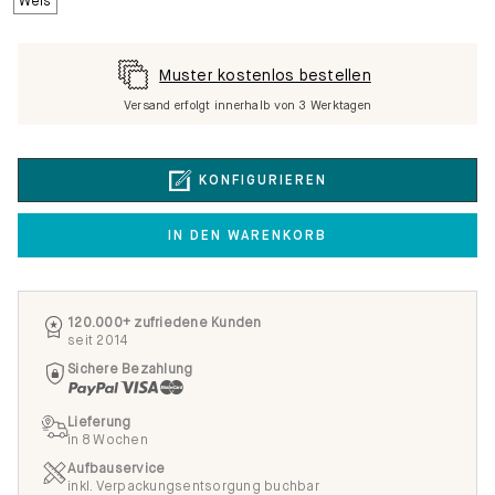
Muster kostenlos bestellen
Versand erfolgt innerhalb von 3 Werktagen
KONFIGURIEREN
IN DEN WARENKORB
120.000+ zufriedene Kunden
seit 2014
Sichere Bezahlung
Lieferung
in 8 Wochen
Aufbauservice
inkl. Verpackungsentsorgung buchbar