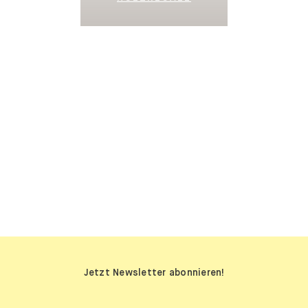
SIDEBOARDS
Jetzt Newsletter abonnieren!