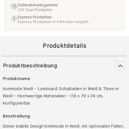
Zufriedenheitsgarantie
100 Tage Rückgabe
Express-Produktion
Express-Produktion in 4 Wochen möglich
Produktdetails
Produktbeschreibung
Produktname
Kommode Weiß - Lowboard: Schubladen in Weiß & Türen in
Weiß - Hochwertige Materialien - 118 x 79 x 34 cm,
konfigurierbar
Beschreibung
Diese stabile Design Kommode in Weiß, mit optionalen Füßen,