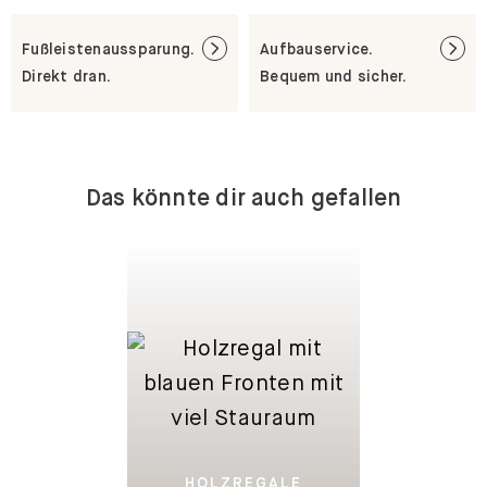
Fußleistenaussparung.
Aufbauservice.
Direkt dran.
Bequem und sicher.
Das könnte dir auch gefallen
HOLZREGALE