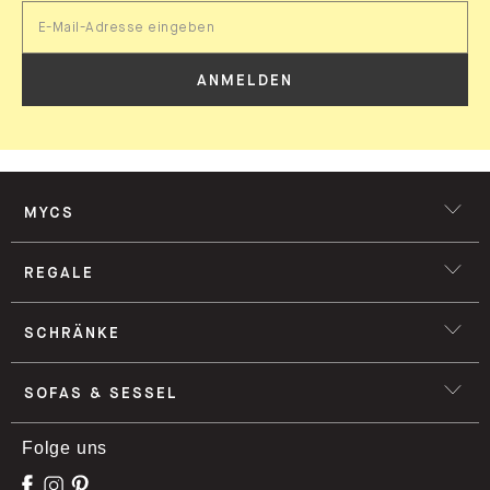
ANMELDEN
MYCS
REGALE
SCHRÄNKE
SOFAS & SESSEL
Folge uns