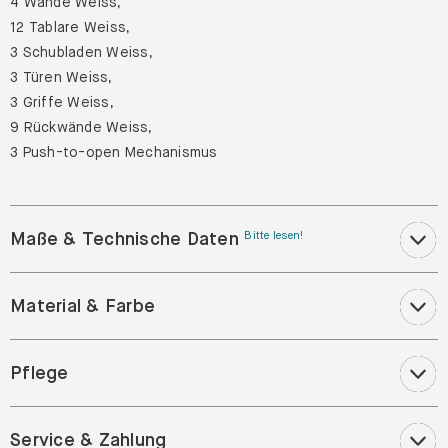
4 Wände Weiss,
12 Tablare Weiss,
3 Schubladen Weiss,
3 Türen Weiss,
3 Griffe Weiss,
9 Rückwände Weiss,
3 Push-to-open Mechanismus
Maße & Technische Daten
Bitte lesen!
Material & Farbe
Pflege
Service & Zahlung