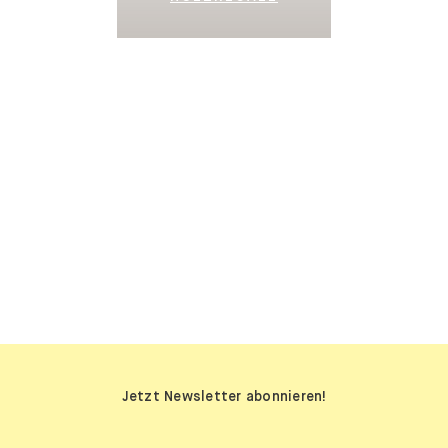
SIDEBOARDS
Jetzt Newsletter abonnieren!