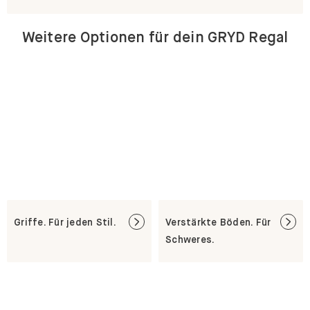
Weitere Optionen für dein GRYD Regal
Griffe. Für jeden Stil.
Verstärkte Böden. Für
Schweres.