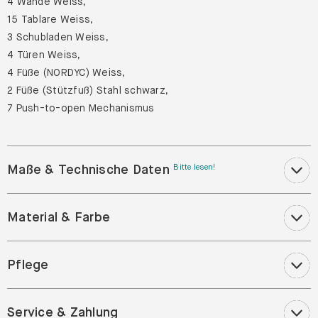
4 Wände Weiss,
15 Tablare Weiss,
3 Schubladen Weiss,
4 Türen Weiss,
4 Füße (NORDYC) Weiss,
2 Füße (Stützfuß) Stahl schwarz,
7 Push-to-open Mechanismus
Maße & Technische Daten
Bitte lesen!
Material & Farbe
Pflege
Service & Zahlung