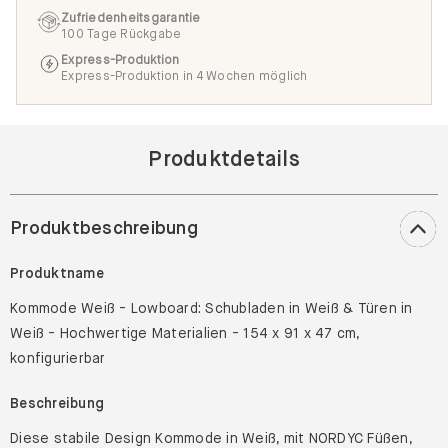
Zufriedenheitsgarantie
100 Tage Rückgabe
Express-Produktion
Express-Produktion in 4 Wochen möglich
Produktdetails
Produktbeschreibung
Produktname
Kommode Weiß - Lowboard: Schubladen in Weiß & Türen in
Weiß - Hochwertige Materialien - 154 x 91 x 47 cm,
konfigurierbar
Beschreibung
Diese stabile Design Kommode in Weiß, mit NORDYC Füßen,