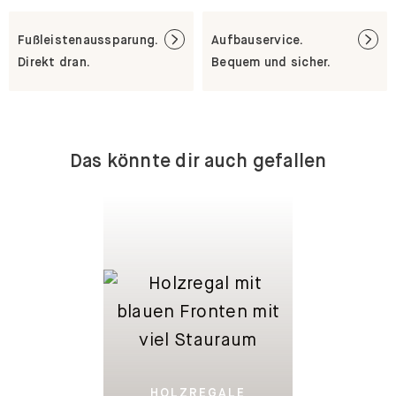
Fußleistenaussparung.
Aufbauservice.
Direkt dran.
Bequem und sicher.
Das könnte dir auch gefallen
HOLZREGALE