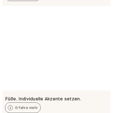
Füße. Individuelle Akzente setzen.
Erfahre mehr