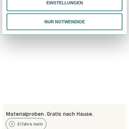
EINSTELLUNGEN
ändern. Weitere Informationen findest du in unserer
Datenschutzrichtlinie.
NUR NOTWENDIGE
Materialproben. Gratis nach Hause.
Erfahre mehr