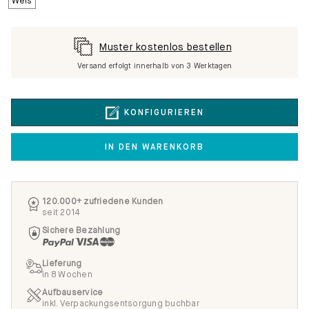
Muster kostenlos bestellen
Versand erfolgt innerhalb von 3 Werktagen
KONFIGURIEREN
IN DEN WARENKORB
120.000+ zufriedene Kunden
seit 2014
Sichere Bezahlung
Lieferung
in 8 Wochen
Aufbauservice
inkl. Verpackungsentsorgung buchbar