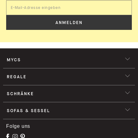
ANMELDEN
MYCS
REGALE
SCHRÄNKE
SOFAS & SESSEL
Folge uns