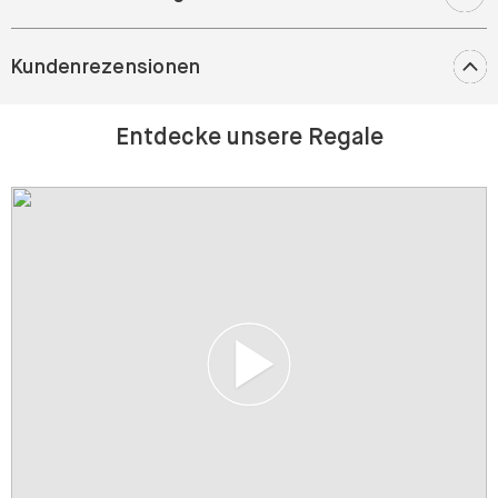
Kundenrezensionen
Entdecke unsere Regale