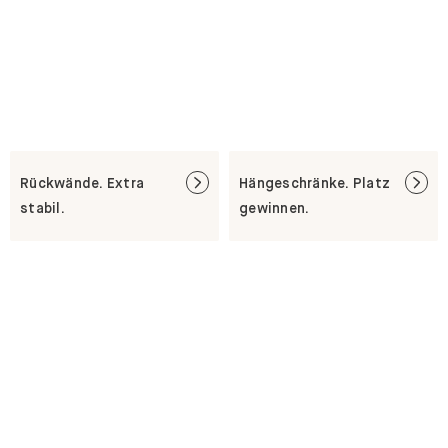
Rückwände. Extra
Hängeschränke. Platz
stabil.
gewinnen.