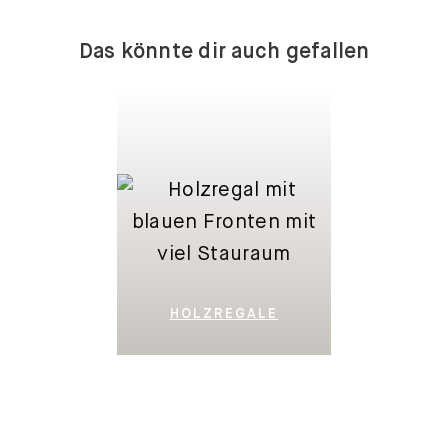
Das könnte dir auch gefallen
HOLZREGALE