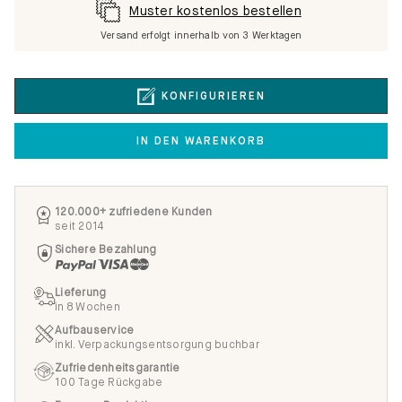
Muster kostenlos bestellen
Versand erfolgt innerhalb von 3 Werktagen
KONFIGURIEREN
IN DEN WARENKORB
120.000+ zufriedene Kunden
seit 2014
Sichere Bezahlung
Lieferung
in 8 Wochen
Aufbauservice
inkl. Verpackungsentsorgung buchbar
Zufriedenheitsgarantie
100 Tage Rückgabe