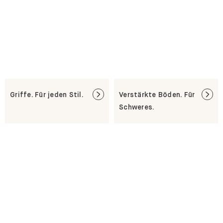
Griffe. Für jeden Stil.
Verstärkte Böden. Für
Schweres.