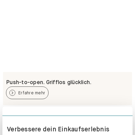
Push-to-open. Grifflos glücklich.
Erfahre mehr
Verbessere dein Einkaufserlebnis