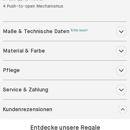
4 Push-to-open Mechanismus
Maße & Technische Daten
Bitte lesen!
Material & Farbe
Pflege
Service & Zahlung
Kundenrezensionen
Entdecke unsere Regale