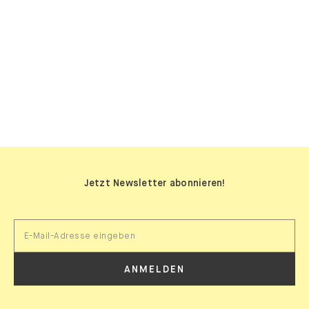
SIDEBOARDS
Jetzt Newsletter abonnieren!
ANMELDEN