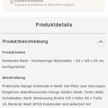
Express-Produktion
Express-Produktion in 4 Wochen möglich
Produktdetails
Produktbeschreibung
Produktname
Kommode Weiß - Hochwertige Materialien - 85 x 126 x 34 cm,
konfigurierbar
Beschreibung
Praktische Design Kommode in Weiß. Viel Platz zum Verstauen.
Elegantes skandinavisches Design. Böden: Weiß, Türen: Weiß,
Schubladen: Weiß. Abmessung: Breite 126 x Höhe 85 x Tiefe
34. Material: Weiß. MYCS Kommoden sind jederzeit mit