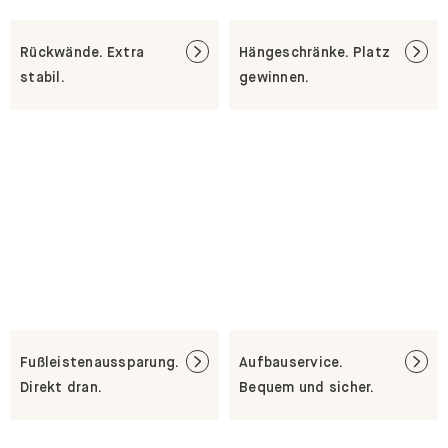
Rückwände. Extra
Hängeschränke. Platz
stabil.
gewinnen.
Fußleistenaussparung.
Aufbauservice.
Direkt dran.
Bequem und sicher.