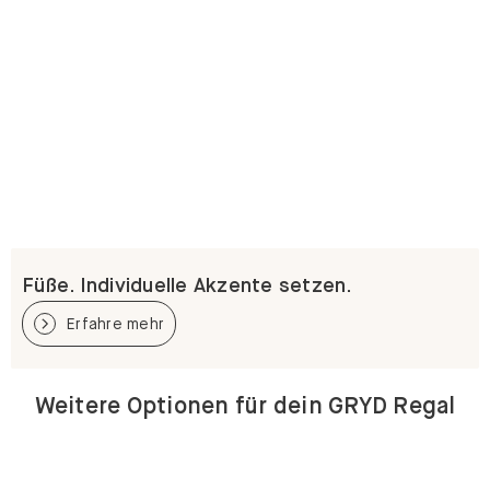
Füße. Individuelle Akzente setzen.
Erfahre mehr
Weitere Optionen für dein GRYD Regal