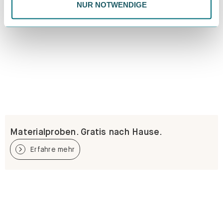
NUR NOTWENDIGE
Materialproben. Gratis nach Hause.
Erfahre mehr