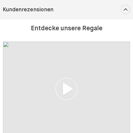
Kundenrezensionen
Entdecke unsere Regale