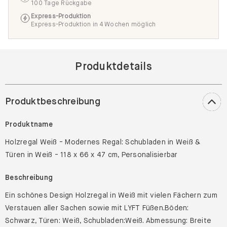
100 Tage Rückgabe
Express-Produktion
Express-Produktion in 4 Wochen möglich
Produktdetails
Produktbeschreibung
Produktname
Holzregal Weiß - Modernes Regal: Schubladen in Weiß &
Türen in Weiß - 118 x 66 x 47 cm, Personalisierbar
Beschreibung
Ein schönes Design Holzregal in Weiß mit vielen Fächern zum
Verstauen aller Sachen sowie mit LYFT Füßen.Böden:
Schwarz, Türen: Weiß, Schubladen:Weiß. Abmessung: Breite