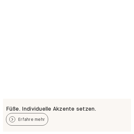
Füße. Individuelle Akzente setzen.
Erfahre mehr