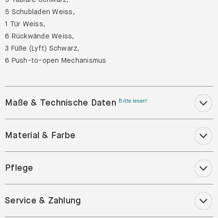
5 Schubladen Weiss,
1 Tür Weiss,
6 Rückwände Weiss,
3 Füße (Lyft) Schwarz,
6 Push-to-open Mechanismus
Maße & Technische Daten
Bitte lesen!
Material & Farbe
Pflege
Service & Zahlung