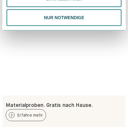
Datenschutzrichtlinie.
NUR NOTWENDIGE
Materialproben. Gratis nach Hause.
Erfahre mehr