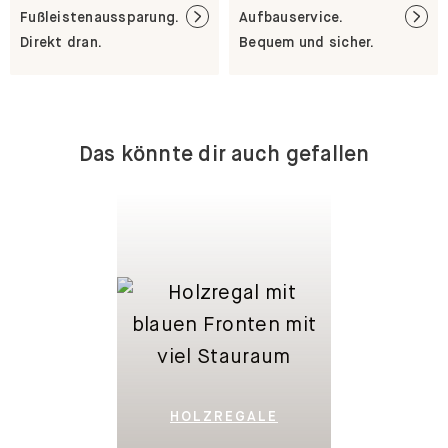
Fußleistenaussparung.
Aufbauservice.
Direkt dran.
Bequem und sicher.
Das könnte dir auch gefallen
HOLZREGALE