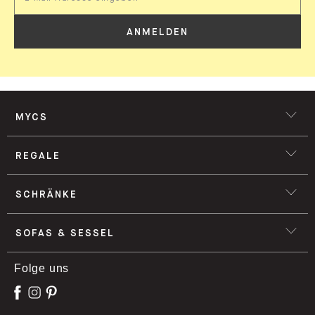
ANMELDEN
MYCS
REGALE
SCHRÄNKE
SOFAS & SESSEL
Folge uns