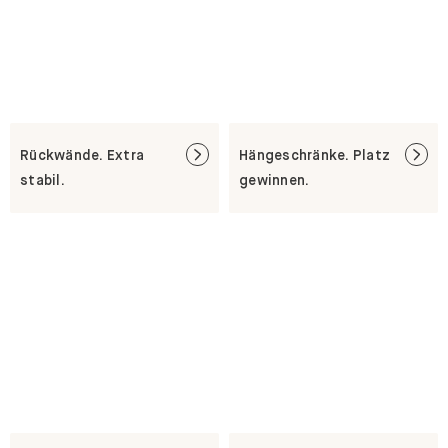
Rückwände. Extra
Hängeschränke. Platz
stabil.
gewinnen.