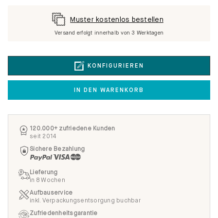
Muster kostenlos bestellen
Versand erfolgt innerhalb von 3 Werktagen
KONFIGURIEREN
IN DEN WARENKORB
120.000+ zufriedene Kunden
seit 2014
Sichere Bezahlung
Lieferung
in 8 Wochen
Aufbauservice
inkl. Verpackungsentsorgung buchbar
Zufriedenheitsgarantie