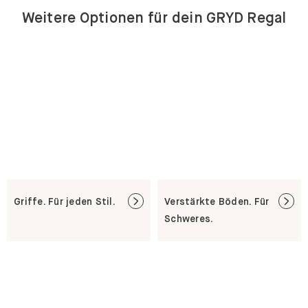
Weitere Optionen für dein GRYD Regal
Griffe. Für jeden Stil.
Verstärkte Böden. Für
Schweres.