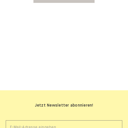
SIDEBOARDS
Jetzt Newsletter abonnieren!