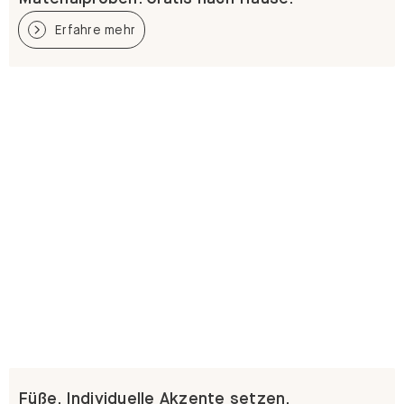
Erfahre mehr
Füße. Individuelle Akzente setzen.