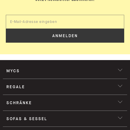
ANMELDEN
MYCS
REGALE
SCHRÄNKE
SOFAS & SESSEL