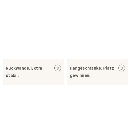
Rückwände. Extra
Hängeschränke. Platz
stabil.
gewinnen.