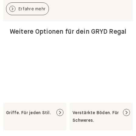
Erfahre mehr
Weitere Optionen für dein GRYD Regal
Griffe. Für jeden Stil.
Verstärkte Böden. Für
Schweres.