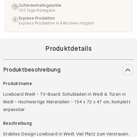
Zufriedenheitsgarantie
100 Tage Rückgabe
Express-Produktion
Express-Produktion in 4 Wochen möglich
Produktdetails
Produktbeschreibung
Produktname
Lowboard Weiß - TV-Board: Schubladen in Weiß & Türen in
Weiß - Hochwertige Materialien - 154 x 72 x 47 cm, Komplett
anpassbar
Beschreibung
Stabiles Design Lowboard in Weiß. Viel Platz zum Verstauen.