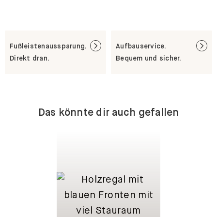
Fußleistenaussparung.
Aufbauservice.
Direkt dran.
Bequem und sicher.
Das könnte dir auch gefallen