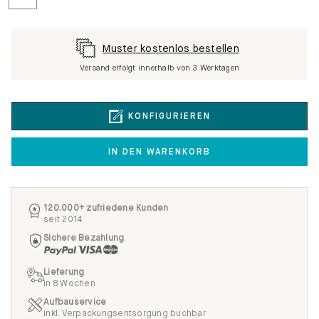
Muster kostenlos bestellen
Versand erfolgt innerhalb von 3 Werktagen
KONFIGURIEREN
IN DEN WARENKORB
120.000+ zufriedene Kunden
seit 2014
Sichere Bezahlung
Lieferung
in 8 Wochen
Aufbauservice
inkl. Verpackungsentsorgung buchbar