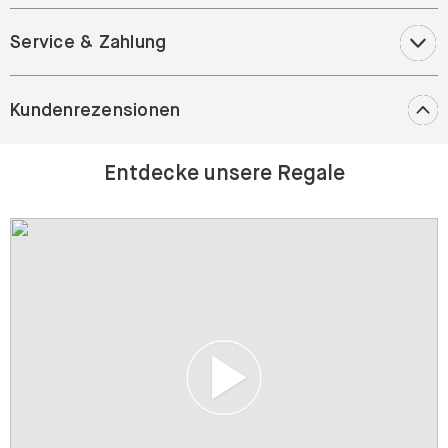
Service & Zahlung
Kundenrezensionen
Entdecke unsere Regale