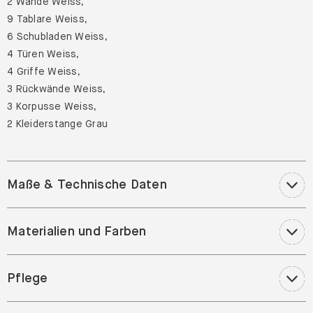
2 Wände Weiss,
9 Tablare Weiss,
6 Schubladen Weiss,
4 Türen Weiss,
4 Griffe Weiss,
3 Rückwände Weiss,
3 Korpusse Weiss,
2 Kleiderstange Grau
Maße & Technische Daten
Materialien und Farben
Pflege