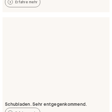
Erfahre mehr
Schubladen. Sehr entgegenkommend.