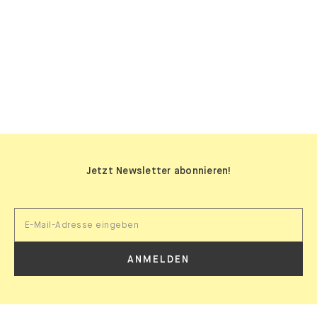
SIDEBOARDS
Jetzt Newsletter abonnieren!
ANMELDEN