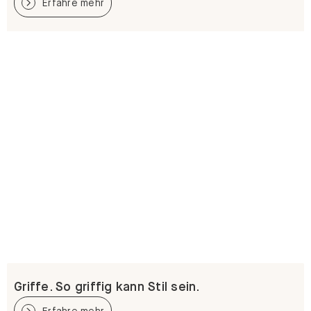
Erfahre mehr
Griffe. So griffig kann Stil sein.
Erfahre mehr