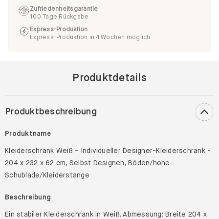
Zufriedenheitsgarantie
100 Tage Rückgabe
Express-Produktion
Express-Produktion in 4 Wochen möglich
Produktdetails
Produktbeschreibung
Produktname
Kleiderschrank Weiß - Individueller Designer-Kleiderschrank -
204 x 232 x 62 cm, Selbst Designen, Böden/hohe
Schublade/Kleiderstange
Beschreibung
Ein stabiler Kleiderschrank in Weiß. Abmessung: Breite 204 x