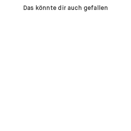
Das könnte dir auch gefallen
KOMMODEN