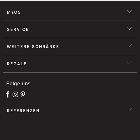
MYCS
SERVICE
WEITERE SCHRÄNKE
REGALE
Folge uns
REFERENZEN