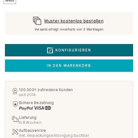
Muster kostenlos bestellen
Versand erfolgt innerhalb von 3 Werktagen
KONFIGURIEREN
IN DEN WARENKORB
120.000+ zufriedene Kunden
seit 2014
Sichere Bezahlung
Lieferung
in 8 Wochen
Aufbauservice
inkl. Verpackungsentsorgung buchbar