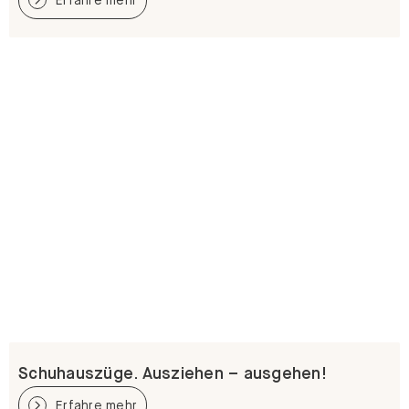
Schuhauszüge. Ausziehen – ausgehen!
Erfahre mehr