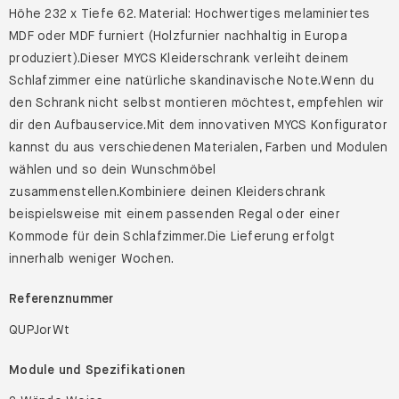
Höhe 232 x Tiefe 62. Material: Hochwertiges melaminiertes
MDF oder MDF furniert (Holzfurnier nachhaltig in Europa
produziert).Dieser MYCS Kleiderschrank verleiht deinem
Schlafzimmer eine natürliche skandinavische Note.Wenn du
den Schrank nicht selbst montieren möchtest, empfehlen wir
dir den Aufbauservice.Mit dem innovativen MYCS Konfigurator
kannst du aus verschiedenen Materialen, Farben und Modulen
wählen und so dein Wunschmöbel
zusammenstellen.Kombiniere deinen Kleiderschrank
beispielsweise mit einem passenden Regal oder einer
Kommode für dein Schlafzimmer.Die Lieferung erfolgt
innerhalb weniger Wochen.
Referenznummer
QUPJorWt
Module und Spezifikationen