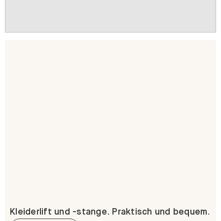
Kleiderlift und -stange. Praktisch und bequem.