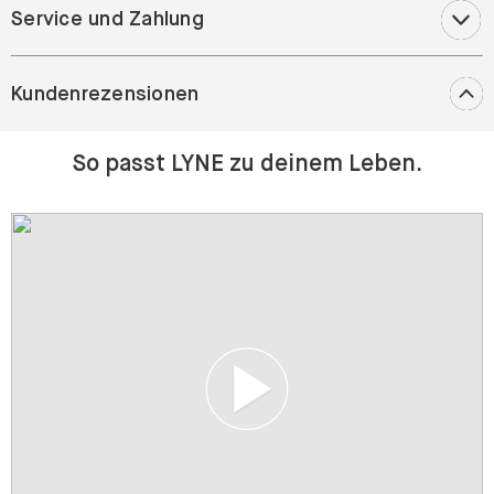
Service und Zahlung
Kundenrezensionen
So passt LYNE zu deinem Leben.