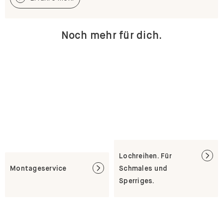
Noch mehr für dich.
Lochreihen. Für
Montageservice
Schmales und
Sperriges.