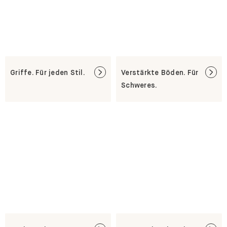
Griffe. Für jeden Stil.
Verstärkte Böden. Für
Schweres.