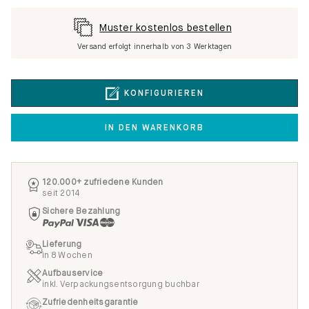
Muster kostenlos bestellen
Versand erfolgt innerhalb von 3 Werktagen
KONFIGURIEREN
IN DEN WARENKORB
120.000+ zufriedene Kunden
seit 2014
Sichere Bezahlung
Lieferung
in 8 Wochen
Aufbauservice
inkl. Verpackungsentsorgung buchbar
Zufriedenheitsgarantie