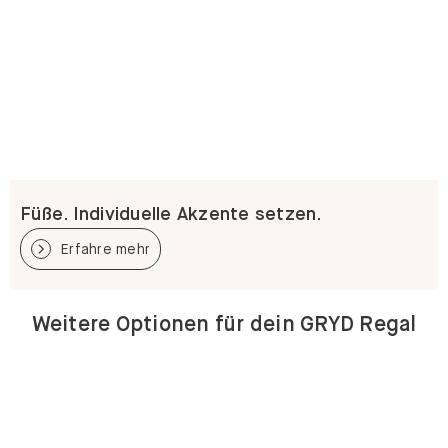
Füße. Individuelle Akzente setzen.
Erfahre mehr
Weitere Optionen für dein GRYD Regal