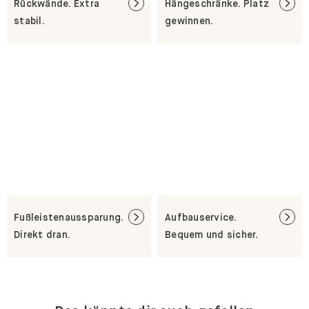
Rückwände. Extra
Hängeschränke. Platz
stabil.
gewinnen.
Fußleistenaussparung.
Aufbauservice.
Direkt dran.
Bequem und sicher.