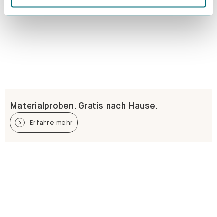
Materialproben. Gratis nach Hause.
Erfahre mehr