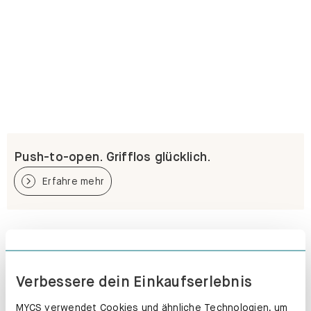
Push-to-open. Grifflos glücklich.
Erfahre mehr
Verbessere dein Einkaufserlebnis
MYCS verwendet Cookies und ähnliche Technologien, um