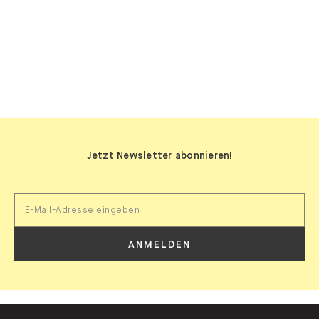
SIDEBOARDS
Jetzt Newsletter abonnieren!
ANMELDEN