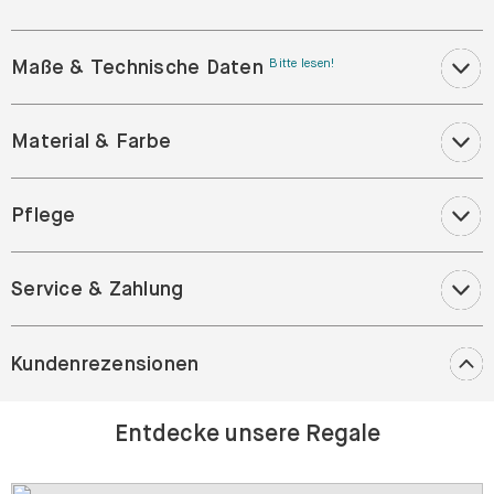
Maße & Technische Daten
Bitte lesen!
Material & Farbe
Pflege
Service & Zahlung
Kundenrezensionen
Entdecke unsere Regale