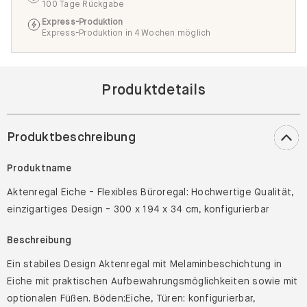
100 Tage Rückgabe
Express-Produktion
Express-Produktion in 4 Wochen möglich
Produktdetails
Produktbeschreibung
Produktname
Aktenregal Eiche - Flexibles Büroregal: Hochwertige Qualität,
einzigartiges Design - 300 x 194 x 34 cm, konfigurierbar
Beschreibung
Ein stabiles Design Aktenregal mit Melaminbeschichtung in
Eiche mit praktischen Aufbewahrungsmöglichkeiten sowie mit
optionalen Füßen. Böden:Eiche, Türen: konfigurierbar,