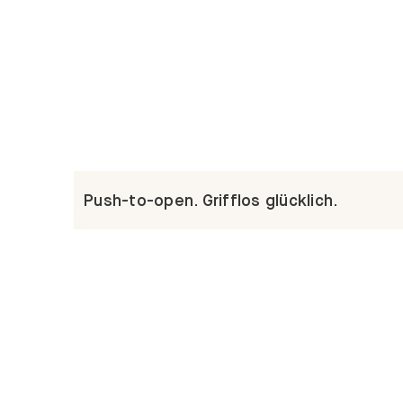
Push-to-open. Grifflos glücklich.