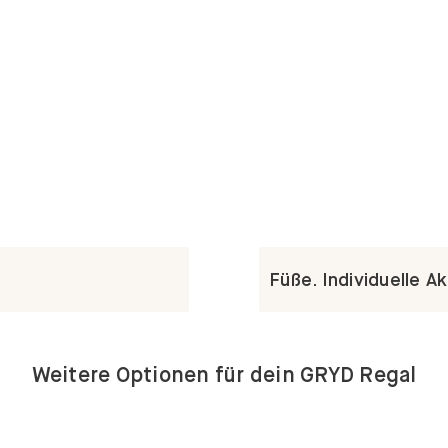
Füße. Individuelle A
Weitere Optionen für dein GRYD Regal