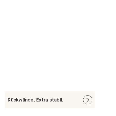
Rückwände. Extra stabil.