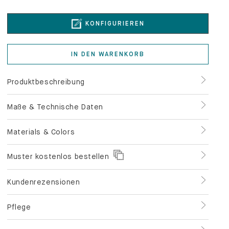
IN DEN WARENKORB
Produktbeschreibung
Maße & Technische Daten
Materials & Colors
Muster kostenlos bestellen
Kundenrezensionen
Pflege
Service & Zahlung