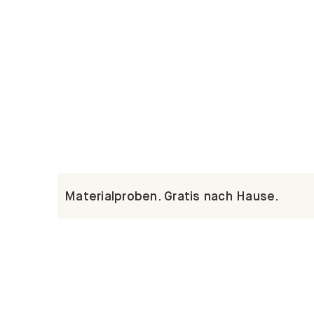
Materialproben. Gratis nach Hause.