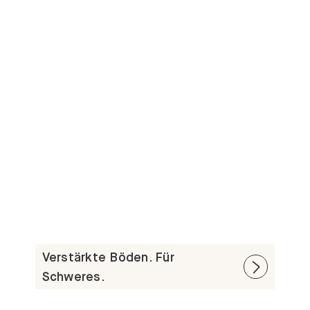
Verstärkte Böden. Für
Schweres.