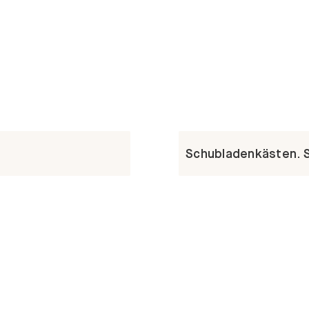
Schubladenkästen. St