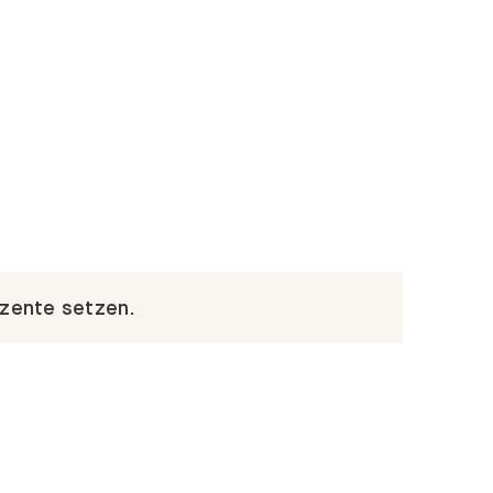
kzente setzen.