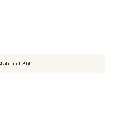
abil mit Stil.