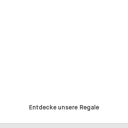
Entdecke unsere Regale