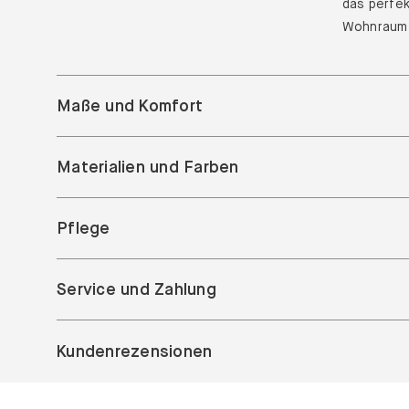
das perfek
Wohnraum 
Maße und Komfort
Materialien und Farben
Pflege
Service und Zahlung
Kundenrezensionen