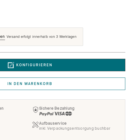
len
Versand erfolgt innerhalb von 3 Werktagen
KONFIGURIEREN
IN DEN WARENKORB
en
Sichere Bezahlung
Aufbauservice
inkl. Verpackungsentsorgung buchbar