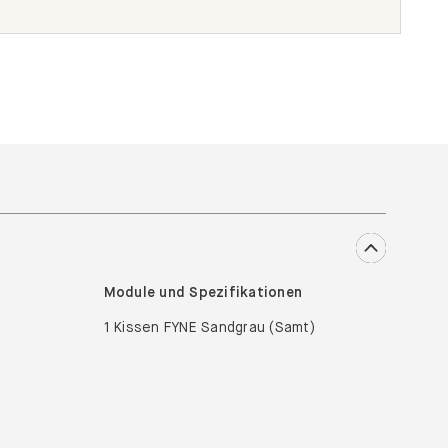
Module und Spezifikationen
1 Kissen FYNE Sandgrau (Samt)