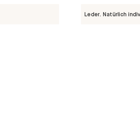
Leder. Natürlich indiv