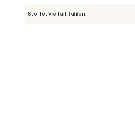
Stoffe. Vielfalt fühlen.