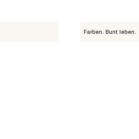
Farben. Bunt leben.