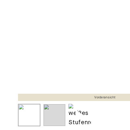
Vorderansicht