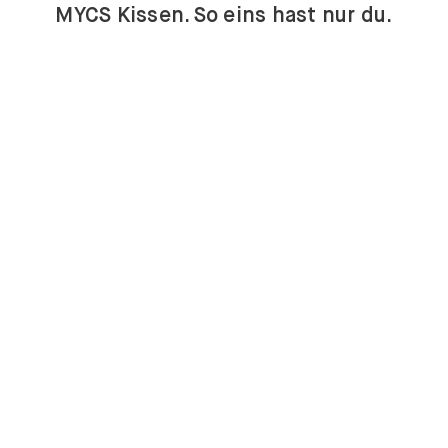
MYCS Kissen. So eins hast nur du.