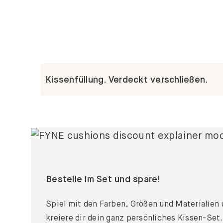
Kissenfüllung. Verdeckt verschließen.
Bestelle im Set und spare!
Spiel mit den Farben, Größen und Materialien
kreiere dir dein ganz persönliches Kissen-Set.