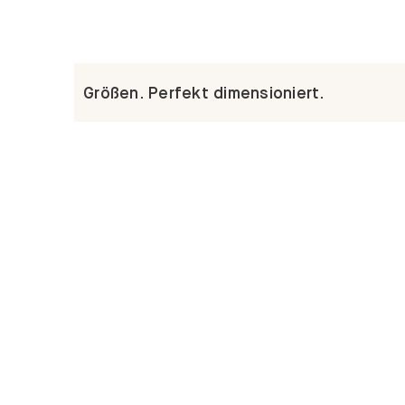
Größen. Perfekt dimensioniert.