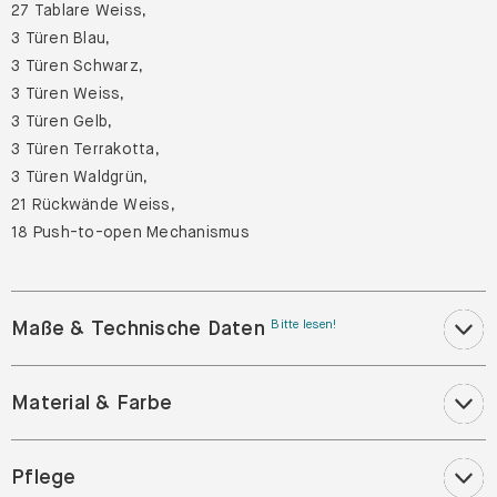
27 Tablare Weiss,
3 Türen Blau,
3 Türen Schwarz,
3 Türen Weiss,
3 Türen Gelb,
3 Türen Terrakotta,
3 Türen Waldgrün,
21 Rückwände Weiss,
18 Push-to-open Mechanismus
Maße & Technische Daten
Bitte lesen!
Material & Farbe
Pflege