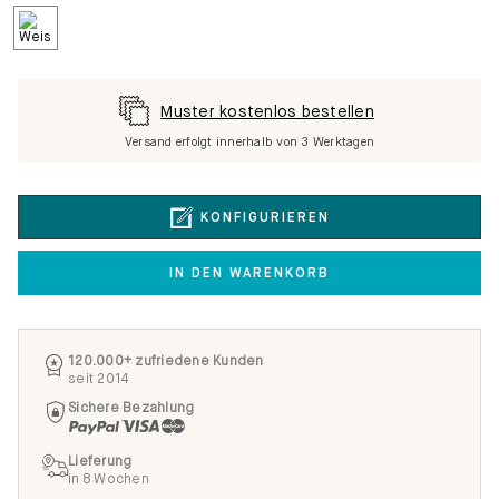
Muster kostenlos bestellen
Versand erfolgt innerhalb von 3 Werktagen
KONFIGURIEREN
IN DEN WARENKORB
120.000+ zufriedene Kunden
seit 2014
Sichere Bezahlung
Lieferung
in 8 Wochen