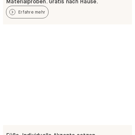
Materialproben. Gratis nach Hause.
Erfahre mehr