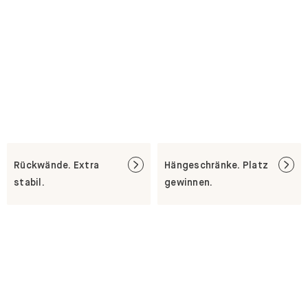
Rückwände. Extra
Hängeschränke. Platz
stabil.
gewinnen.