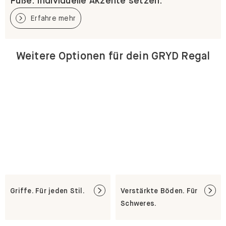
Füße. Individuelle Akzente setzen.
Erfahre mehr
Weitere Optionen für dein GRYD Regal
Griffe. Für jeden Stil.
Verstärkte Böden. Für
Schweres.