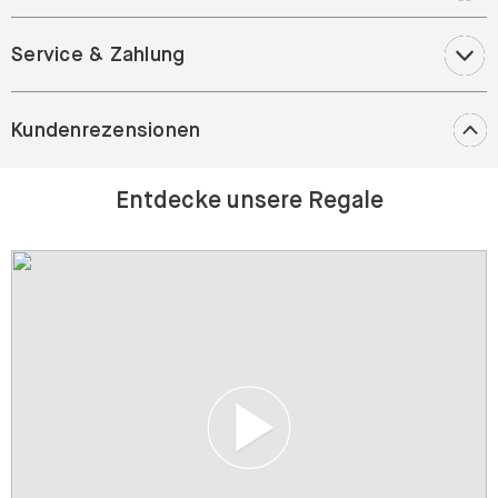
Service & Zahlung
Kundenrezensionen
Entdecke unsere Regale