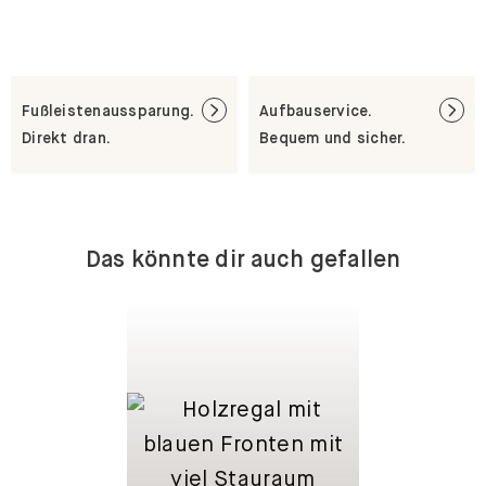
Fußleistenaussparung.
Aufbauservice.
Direkt dran.
Bequem und sicher.
Das könnte dir auch gefallen