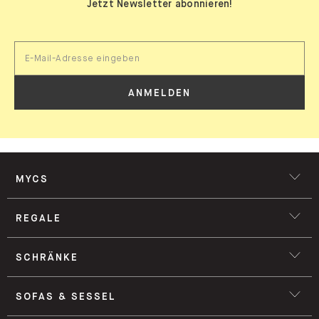
Jetzt Newsletter abonnieren!
ANMELDEN
MYCS
REGALE
SCHRÄNKE
SOFAS & SESSEL