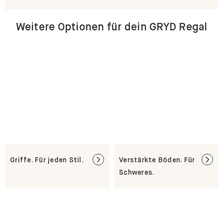
Weitere Optionen für dein GRYD Regal
Griffe. Für jeden Stil.
Verstärkte Böden. Für
Schweres.