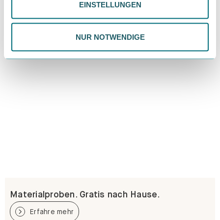
EINSTELLUNGEN
ändern. Weitere Informationen findest du in unserer
Datenschutzrichtlinie.
NUR NOTWENDIGE
Materialproben. Gratis nach Hause.
Erfahre mehr