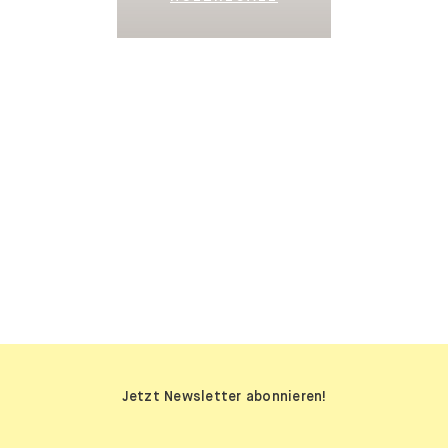
SIDEBOARDS
Jetzt Newsletter abonnieren!