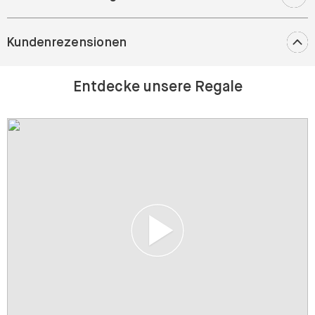
Kundenrezensionen
Entdecke unsere Regale