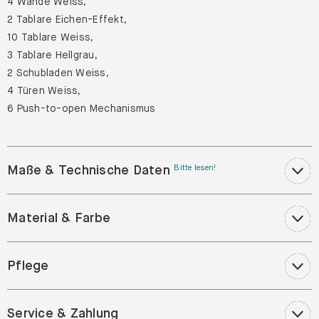
4 Wände Weiss,
2 Tablare Eichen-Effekt,
10 Tablare Weiss,
3 Tablare Hellgrau,
2 Schubladen Weiss,
4 Türen Weiss,
6 Push-to-open Mechanismus
Maße & Technische Daten
Bitte lesen!
Material & Farbe
Pflege
Service & Zahlung