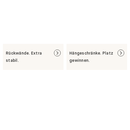
Rückwände. Extra
Hängeschränke. Platz
stabil.
gewinnen.