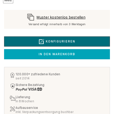
Muster kostenlos bestellen
Versand erfolgt innerhalb von 3 Werktagen
KONFIGURIEREN
IN DEN WARENKORB
120.000+ zufriedene Kunden
seit 2014
Sichere Bezahlung
Lieferung
in 8 Wochen
Aufbauservice
inkl. Verpackungsentsorgung buchbar