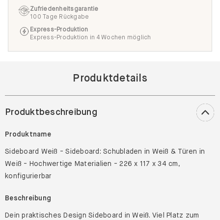
Zufriedenheitsgarantie
100 Tage Rückgabe
Express-Produktion
Express-Produktion in 4 Wochen möglich
Produktdetails
Produktbeschreibung
Produktname
Sideboard Weiß - Sideboard: Schubladen in Weiß & Türen in
Weiß - Hochwertige Materialien - 226 x 117 x 34 cm,
konfigurierbar
Beschreibung
Dein praktisches Design Sideboard in Weiß. Viel Platz zum