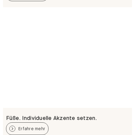
Füße. Individuelle Akzente setzen.
Erfahre mehr