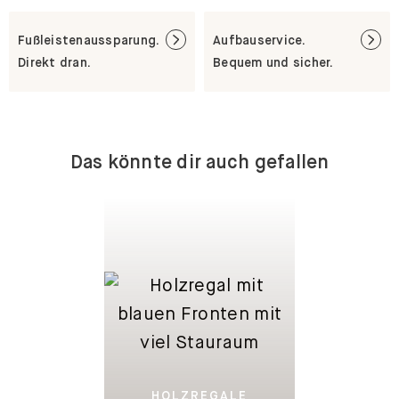
Fußleistenaussparung.
Aufbauservice.
Direkt dran.
Bequem und sicher.
Das könnte dir auch gefallen
HOLZREGALE