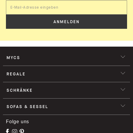
ANMELDEN
MYCS
REGALE
SCHRÄNKE
SOFAS & SESSEL
Folge uns