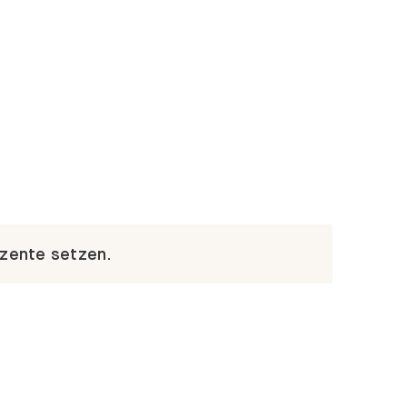
kzente setzen.