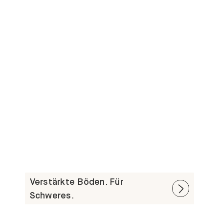
Verstärkte Böden. Für
Schweres.