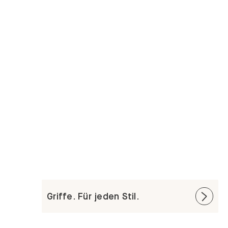
Griffe. Für jeden Stil.