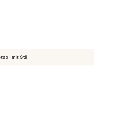
abil mit Stil.