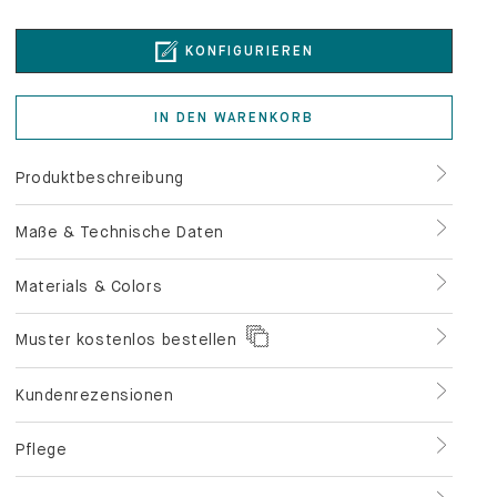
KONFIGURIEREN
IN DEN WARENKORB
Produktbeschreibung
Maße & Technische Daten
Materials & Colors
Muster kostenlos bestellen
Kundenrezensionen
Pflege