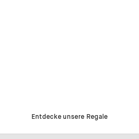
Entdecke unsere Regale