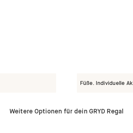
Füße. Individuelle A
Weitere Optionen für dein GRYD Regal