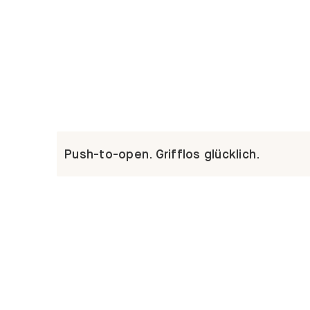
Push-to-open. Grifflos glücklich.