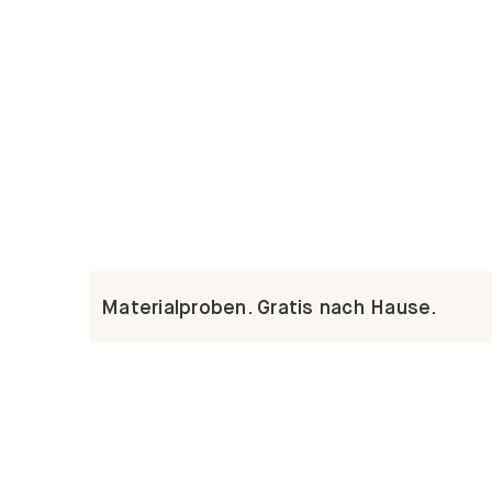
Materialproben. Gratis nach Hause.