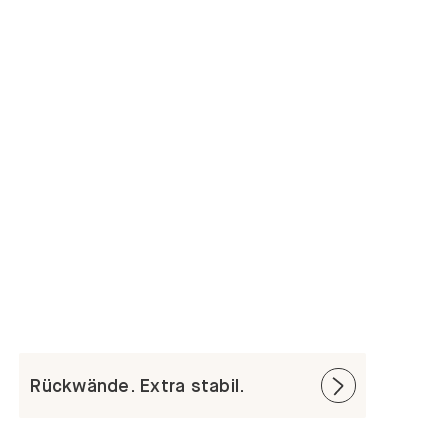
Rückwände. Extra stabil.