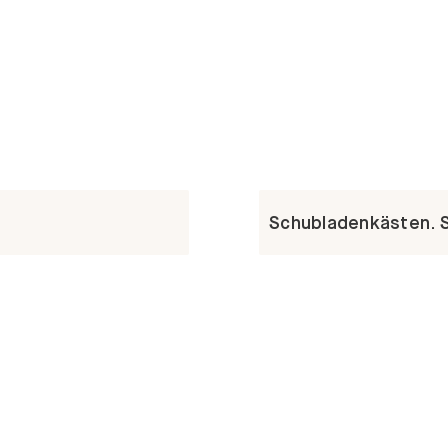
Schubladenkästen. St