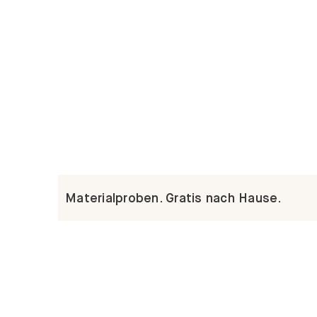
Materialproben. Gratis nach Hause.