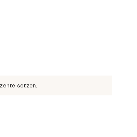
kzente setzen.