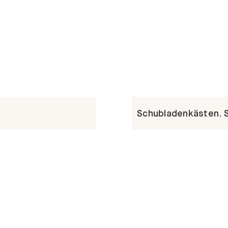
Schubladenkästen. St