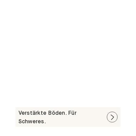
Verstärkte Böden. Für
Schweres.