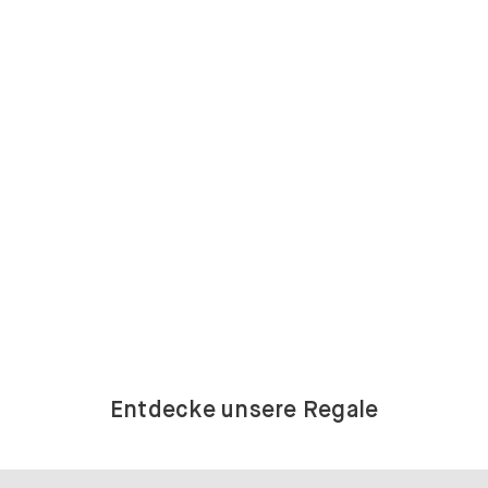
Entdecke unsere Regale