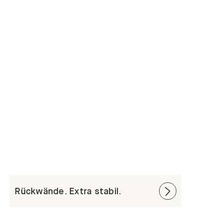
Rückwände. Extra stabil.