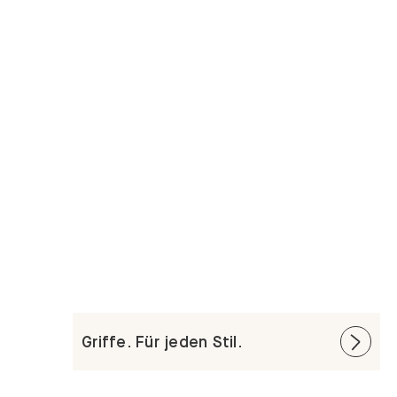
Griffe. Für jeden Stil.