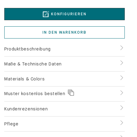
KONFIGURIEREN
IN DEN WARENKORB
Produktbeschreibung
Maße & Technische Daten
Materials & Colors
Muster kostenlos bestellen
Kundenrezensionen
Pflege