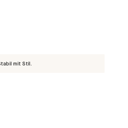
abil mit Stil.