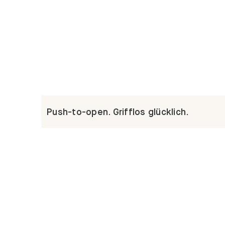
Push-to-open. Grifflos glücklich.