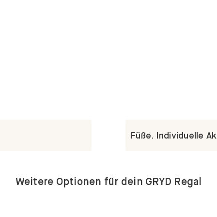
Füße. Individuelle A
Weitere Optionen für dein GRYD Regal