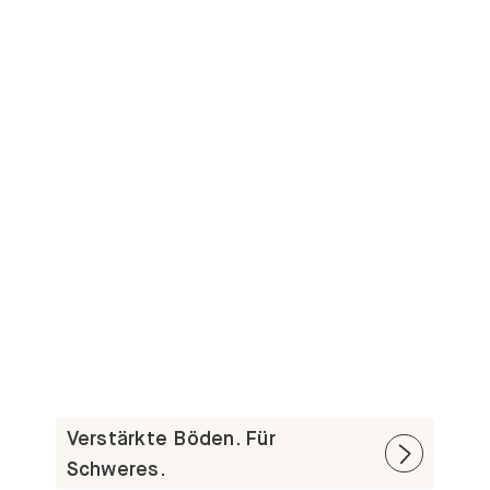
Verstärkte Böden. Für
Schweres.