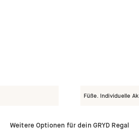
Füße. Individuelle A
Weitere Optionen für dein GRYD Regal