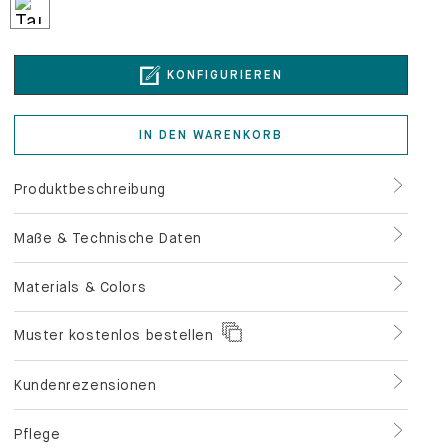
KONFIGURIEREN
IN DEN WARENKORB
Produktbeschreibung
Maße & Technische Daten
Materials & Colors
Muster kostenlos bestellen
Kundenrezensionen
Pflege