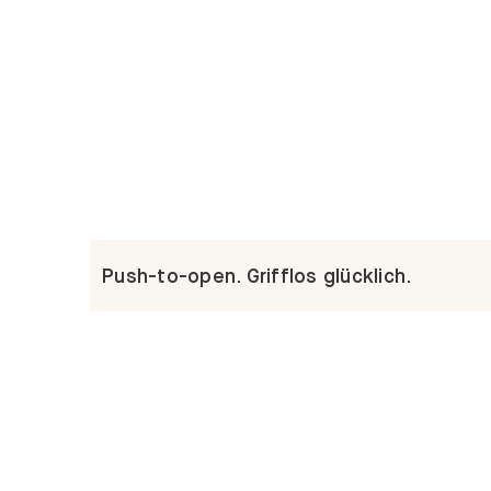
Push-to-open. Grifflos glücklich.