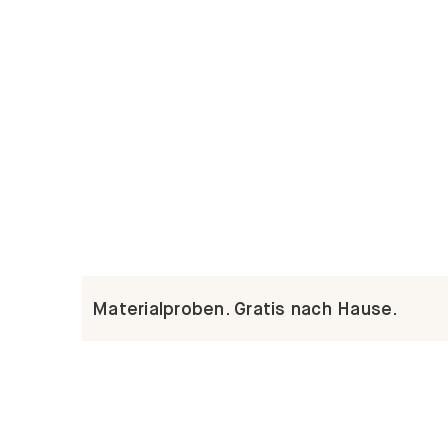
Materialproben. Gratis nach Hause.