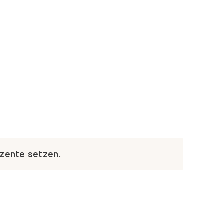
kzente setzen.