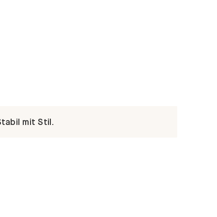
abil mit Stil.