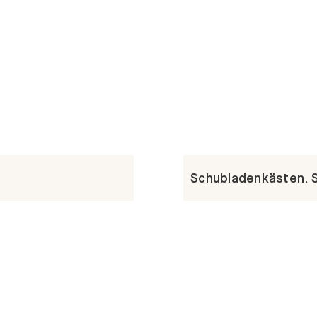
Schubladenkästen. St