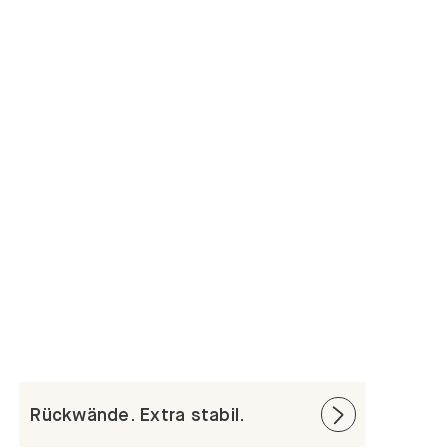
Rückwände. Extra stabil.