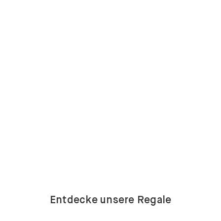
Entdecke unsere Regale