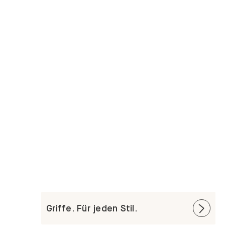
Griffe. Für jeden Stil.