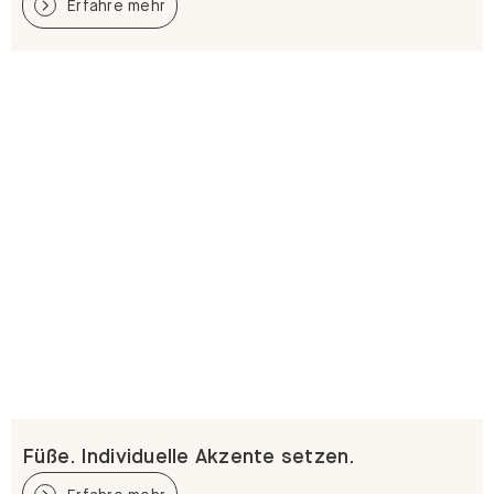
Erfahre mehr
Füße. Individuelle Akzente setzen.