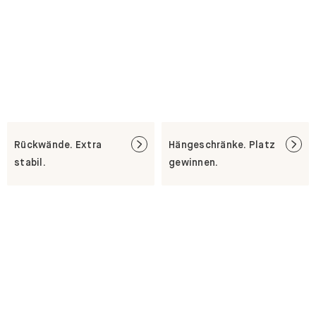
Rückwände. Extra
Hängeschränke. Platz
stabil.
gewinnen.