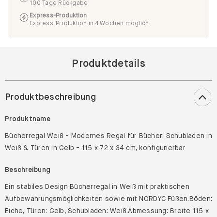
100 Tage Rückgabe
Express-Produktion
Express-Produktion in 4 Wochen möglich
Produktdetails
Produktbeschreibung
Produktname
Bücherregal Weiß - Modernes Regal für Bücher: Schubladen in
Weiß & Türen in Gelb - 115 x 72 x 34 cm, konfigurierbar
Beschreibung
Ein stabiles Design Bücherregal in Weiß mit praktischen
Aufbewahrungsmöglichkeiten sowie mit NORDYC Füßen.Böden:
Eiche, Türen: Gelb, Schubladen: Weiß.Abmessung: Breite 115 x