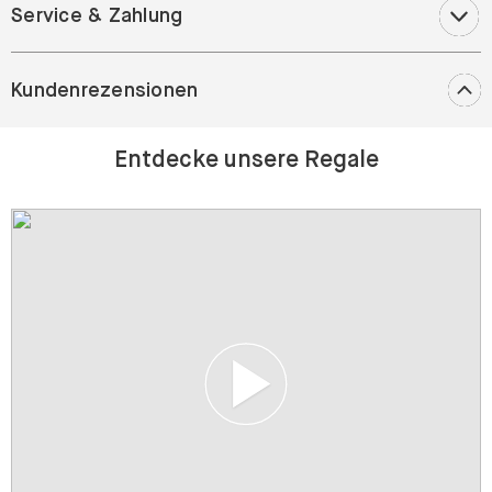
Service & Zahlung
Kundenrezensionen
Entdecke unsere Regale