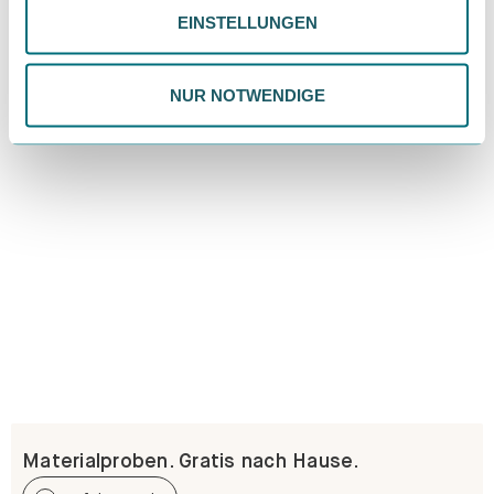
Erfahre mehr
EINSTELLUNGEN
ändern. Weitere Informationen findest du in unserer
Datenschutzrichtlinie.
NUR NOTWENDIGE
Materialproben. Gratis nach Hause.