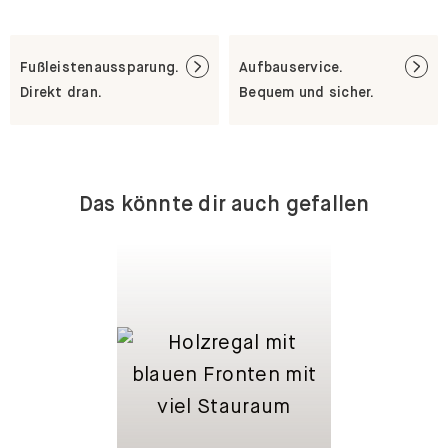
Fußleistenaussparung.
Aufbauservice.
Direkt dran.
Bequem und sicher.
Das könnte dir auch gefallen