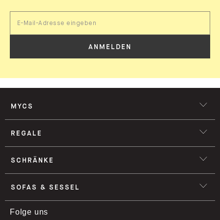
ANMELDEN
MYCS
REGALE
SCHRÄNKE
SOFAS & SESSEL
Folge uns