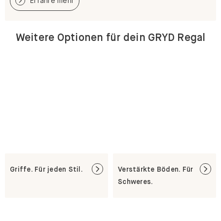
Erfahre mehr
Weitere Optionen für dein GRYD Regal
Griffe. Für jeden Stil.
Verstärkte Böden. Für
Schweres.