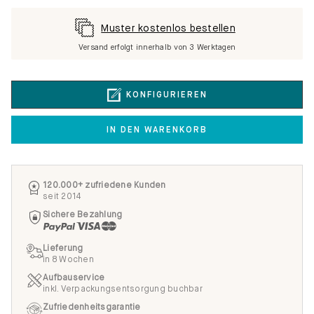
Muster kostenlos bestellen
Versand erfolgt innerhalb von 3 Werktagen
KONFIGURIEREN
IN DEN WARENKORB
120.000+ zufriedene Kunden
seit 2014
Sichere Bezahlung
Lieferung
in 8 Wochen
Aufbauservice
inkl. Verpackungsentsorgung buchbar
Zufriedenheitsgarantie