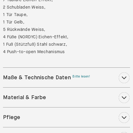
2 Schubladen Weiss,
1 Tür Taupe,
1 Tür Gelb,
5 Rückwände Weiss,
4 Füße (NORDYC) Eichen-Effekt,
1 Fuß (Stützfuß) Stahl schwarz,
4 Push-to-open Mechanismus
Maße & Technische Daten
Bitte lesen!
Material & Farbe
Pflege