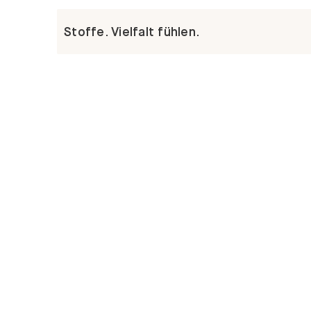
Stoffe. Vielfalt fühlen.