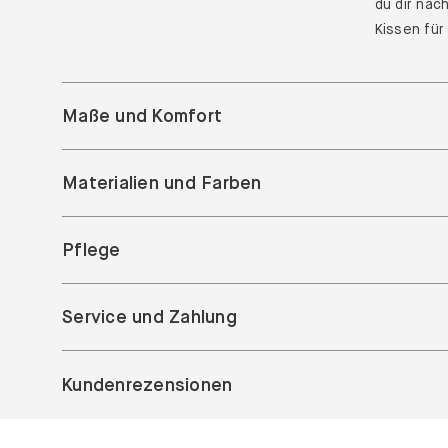
du dir nac
Kissen für
Maße und Komfort
Materialien und Farben
Pflege
Service und Zahlung
Kundenrezensionen