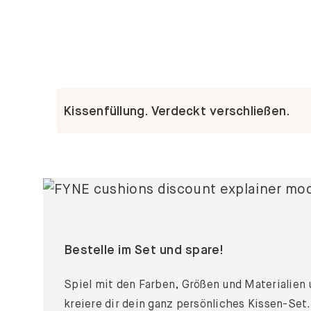
Kissenfüllung. Verdeckt verschließen.
Bestelle im Set und spare!
Spiel mit den Farben, Größen und Materialien
kreiere dir dein ganz persönliches Kissen-Set.