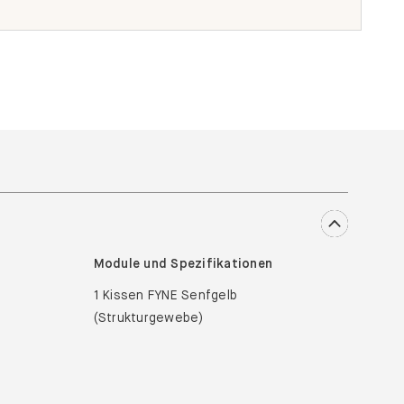
Module und Spezifikationen
1 Kissen FYNE Senfgelb
(Strukturgewebe)