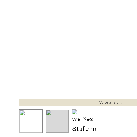
Vorderansicht