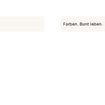
Farben. Bunt leben.