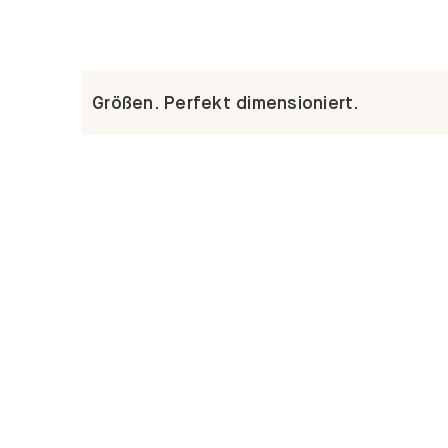
Größen. Perfekt dimensioniert.