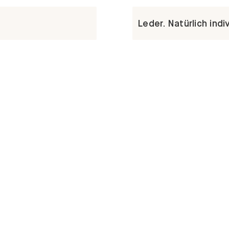
Leder. Natürlich indiv