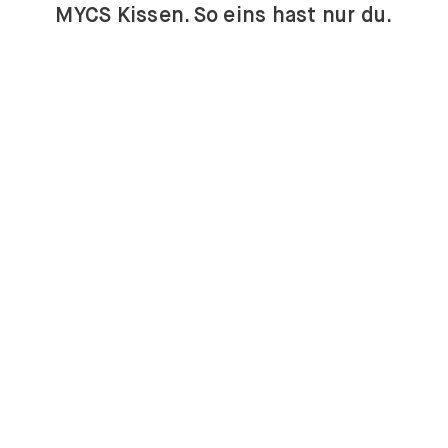
MYCS Kissen. So eins hast nur du.