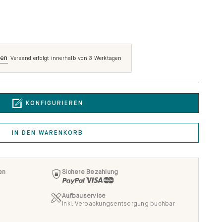
len
Versand erfolgt innerhalb von 3 Werktagen
KONFIGURIEREN
IN DEN WARENKORB
en
Sichere Bezahlung
Aufbauservice
inkl. Verpackungsentsorgung buchbar