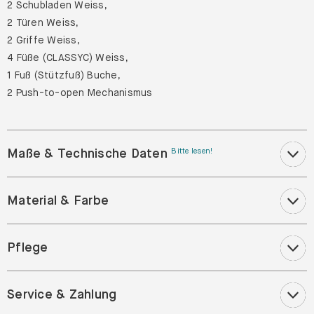
2 Türen Weiss,
2 Griffe Weiss,
4 Füße (CLASSYC) Weiss,
1 Fuß (Stützfuß) Buche,
2 Push-to-open Mechanismus
Maße & Technische Daten
Bitte lesen!
Material & Farbe
Pflege
Service & Zahlung