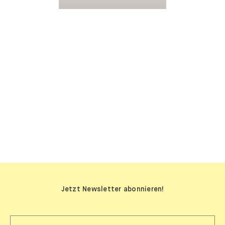
SIDEBOARDS
Jetzt Newsletter abonnieren!