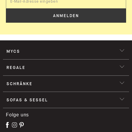
ANMELDEN
MYCS
REGALE
SCHRÄNKE
SOFAS & SESSEL
Folge uns