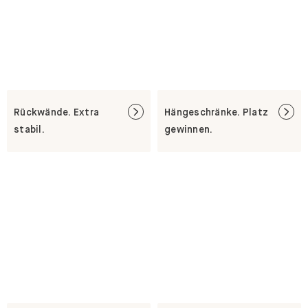
Rückwände. Extra
Hängeschränke. Platz
stabil.
gewinnen.