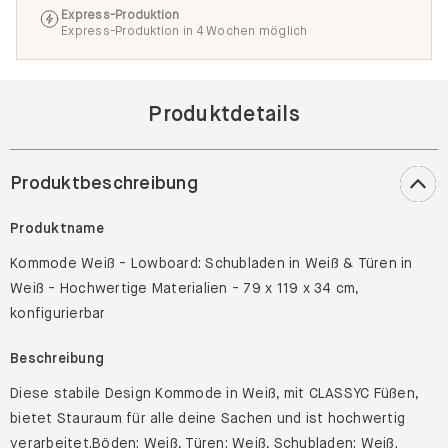
Express-Produktion
Express-Produktion in 4 Wochen möglich
Produktdetails
Produktbeschreibung
Produktname
Kommode Weiß - Lowboard: Schubladen in Weiß & Türen in
Weiß - Hochwertige Materialien - 79 x 119 x 34 cm,
konfigurierbar
Beschreibung
Diese stabile Design Kommode in Weiß, mit CLASSYC Füßen,
bietet Stauraum für alle deine Sachen und ist hochwertig
verarbeitet.Böden: Weiß, Türen: Weiß, Schubladen: Weiß.