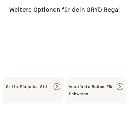
Weitere Optionen für dein GRYD Regal
Griffe. Für jeden Stil.
Verstärkte Böden. Für
Schweres.