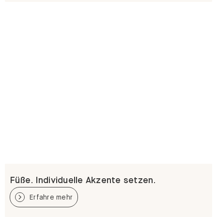
Füße. Individuelle Akzente setzen.
Erfahre mehr