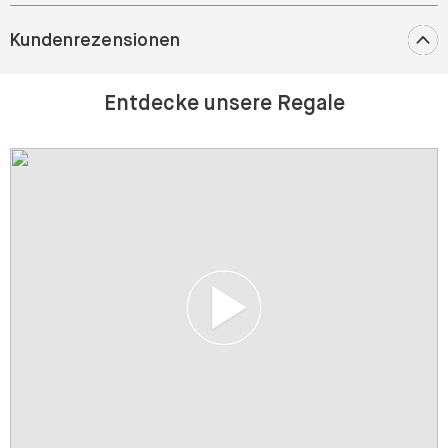
Kundenrezensionen
Entdecke unsere Regale