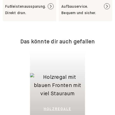
Fußleistenaussparung.
Aufbauservice.
Direkt dran.
Bequem und sicher.
Das könnte dir auch gefallen
HOLZREGALE