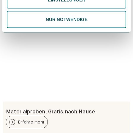
ändern. Weitere Informationen findest du in unserer
Datenschutzrichtlinie.
NUR NOTWENDIGE
Materialproben. Gratis nach Hause.
Erfahre mehr