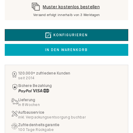
Muster kostenlos bestellen
Versand erfolgt innerhalb von 3 Werktagen
KONFIGURIEREN
IN DEN WARENKORB
120.000+ zufriedene Kunden
seit 2014
Sichere Bezahlung
Lieferung
in 8 Wochen
Aufbauservice
inkl. Verpackungsentsorgung buchbar
Zufriedenheitsgarantie
100 Tage Rückgabe