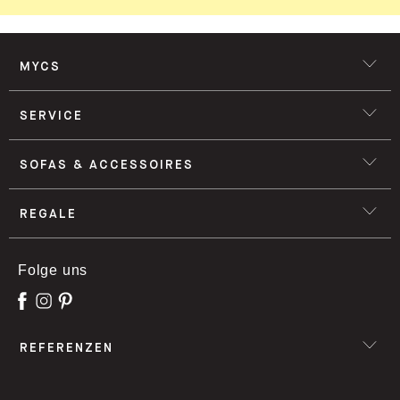
MYCS
SERVICE
SOFAS & ACCESSOIRES
REGALE
Folge uns
REFERENZEN