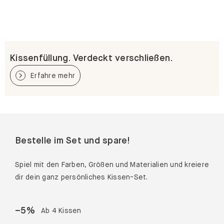
Kissenfüllung. Verdeckt verschließen.
Erfahre mehr
Bestelle im Set und spare!
Spiel mit den Farben, Größen und Materialien und kreiere
dir dein ganz persönliches Kissen-Set.
–
5
%
Ab 4 Kissen