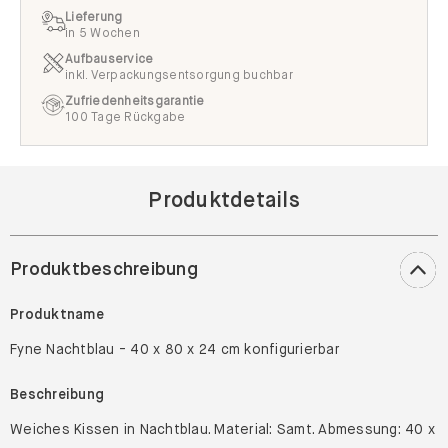
Lieferung
in 5 Wochen
Aufbauservice
inkl. Verpackungsentsorgung buchbar
Zufriedenheitsgarantie
100 Tage Rückgabe
Produktdetails
Produktbeschreibung
Produktname
Fyne Nachtblau - 40 x 80 x 24 cm konfigurierbar
Beschreibung
Weiches Kissen in Nachtblau. Material: Samt. Abmessung: 40 x