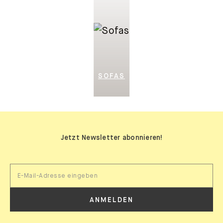
SOFAS
Jetzt Newsletter abonnieren!
ANMELDEN