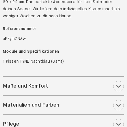
80 x 24 cm. Das perfekte Accessoire für dein Sofa oder
deinen Sessel. Wir liefern dein individuelles Kissen innerhalb
weniger Wochen zu dir nach Hause.
Referenznummer
aPkymZN8w
Module und Spezifikationen
1 Kissen FYNE Nachtblau (Samt)
Maße und Komfort
Materialien und Farben
Pflege