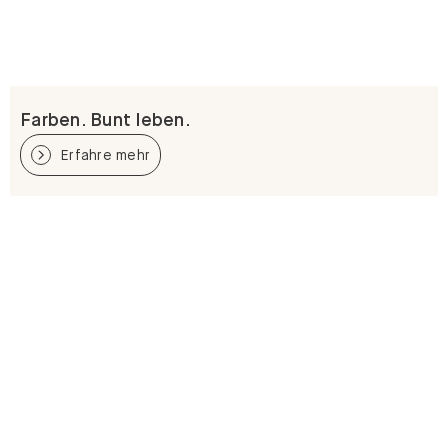
Farben. Bunt leben.
Erfahre mehr