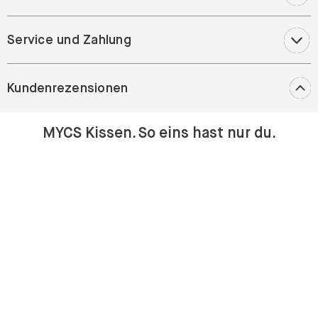
Service und Zahlung
Kundenrezensionen
MYCS Kissen. So eins hast nur du.