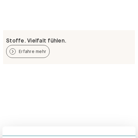
Stoffe. Vielfalt fühlen.
Erfahre mehr