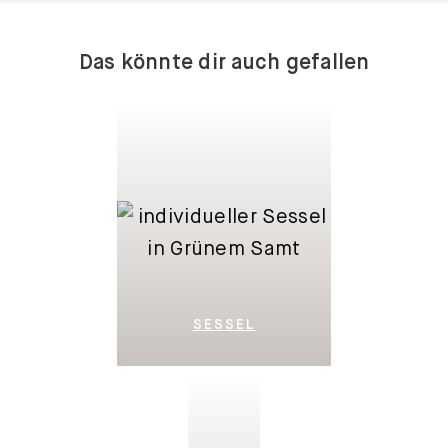
Das könnte dir auch gefallen
SESSEL