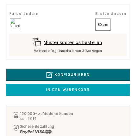
Farbe ändern
Breite ändern
80 cm
Muster kostenlos bestellen
Versand erfolgt innerhalb von 3 Werktagen
KONFIGURIEREN
IN DEN WARENKORB
120.000+ zufriedene Kunden
seit 2014
Sichere Bezahlung