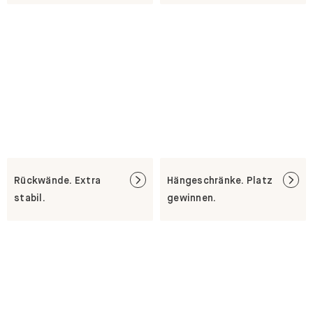
Rückwände. Extra
Hängeschränke. Platz
stabil.
gewinnen.