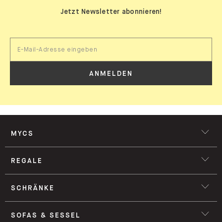
Jetzt Newsletter abonnieren!
ANMELDEN
MYCS
REGALE
SCHRÄNKE
SOFAS & SESSEL