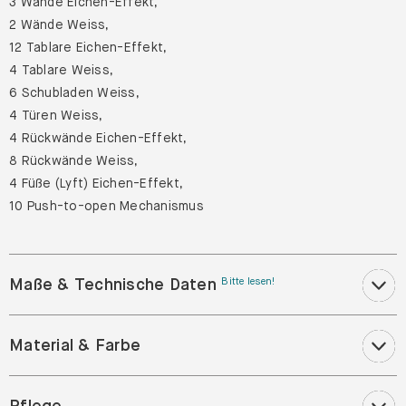
3 Wände Eichen-Effekt,
2 Wände Weiss,
12 Tablare Eichen-Effekt,
4 Tablare Weiss,
6 Schubladen Weiss,
4 Türen Weiss,
4 Rückwände Eichen-Effekt,
8 Rückwände Weiss,
4 Füße (Lyft) Eichen-Effekt,
10 Push-to-open Mechanismus
Maße & Technische Daten
Bitte lesen!
Material & Farbe