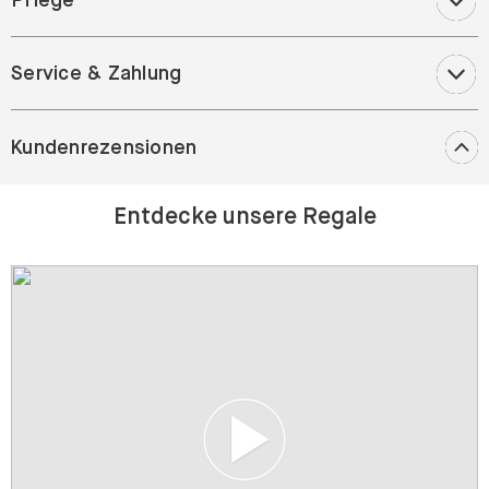
Pflege
Service & Zahlung
Kundenrezensionen
Entdecke unsere Regale