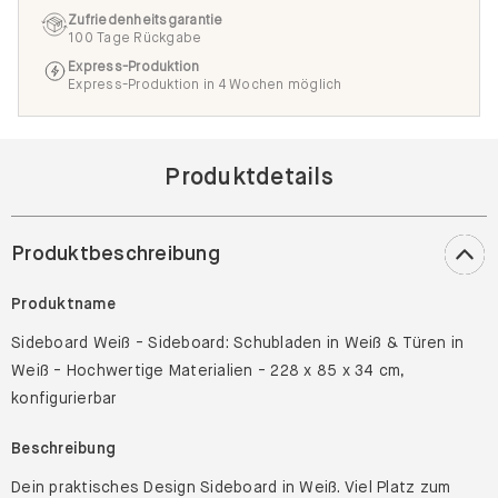
Zufriedenheitsgarantie
100 Tage Rückgabe
Express-Produktion
Express-Produktion in 4 Wochen möglich
Produktdetails
Produktbeschreibung
Produktname
Sideboard Weiß - Sideboard: Schubladen in Weiß & Türen in
Weiß - Hochwertige Materialien - 228 x 85 x 34 cm,
konfigurierbar
Beschreibung
Dein praktisches Design Sideboard in Weiß. Viel Platz zum