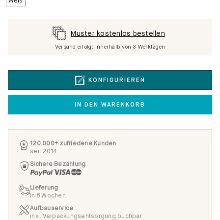
Muster kostenlos bestellen
Versand erfolgt innerhalb von 3 Werktagen
KONFIGURIEREN
IN DEN WARENKORB
120.000+ zufriedene Kunden
seit 2014
Sichere Bezahlung
Lieferung
in 8 Wochen
Aufbauservice
inkl. Verpackungsentsorgung buchbar