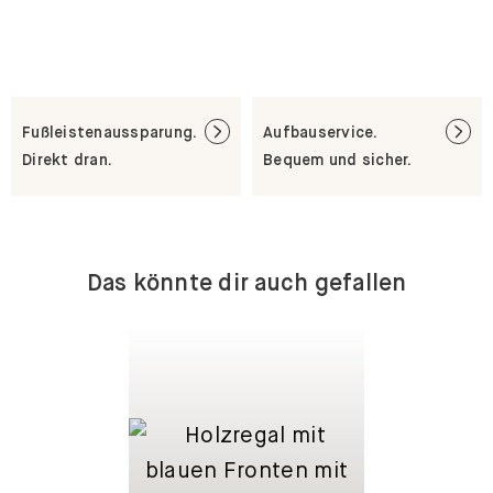
Fußleistenaussparung.
Aufbauservice.
Direkt dran.
Bequem und sicher.
Das könnte dir auch gefallen