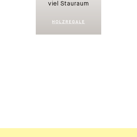
HOLZREGALE
SIDEBOARDS