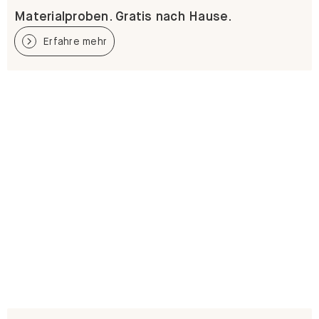
Materialproben. Gratis nach Hause.
Erfahre mehr