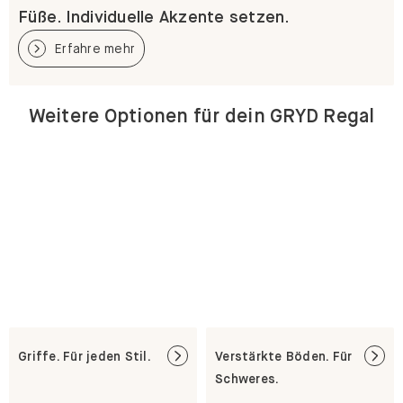
Füße. Individuelle Akzente setzen.
Erfahre mehr
Weitere Optionen für dein GRYD Regal
Griffe. Für jeden Stil.
Verstärkte Böden. Für
Schweres.