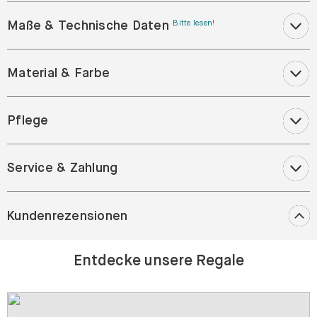
Maße & Technische Daten
Bitte lesen!
Material & Farbe
Pflege
Service & Zahlung
Kundenrezensionen
Entdecke unsere Regale