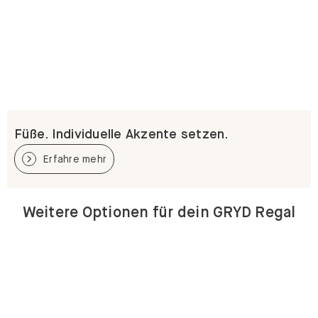
Füße. Individuelle Akzente setzen.
Erfahre mehr
Weitere Optionen für dein GRYD Regal