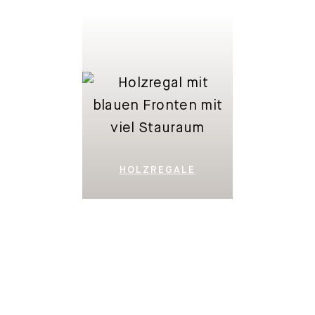
HOLZREGALE