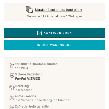
Muster kostenlos bestellen
Versand erfolgt innerhalb von 3 Werktagen
KONFIGURIEREN
IN DEN WARENKORB
120.000+ zufriedene Kunden
seit 2014
Sichere Bezahlung
Lieferung
in 8 Wochen
Aufbauservice
inkl. Verpackungsentsorgung buchbar
Zufriedenheitsgarantie