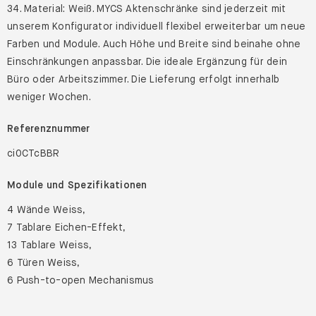
34. Material: Weiß. MYCS Aktenschränke sind jederzeit mit
unserem Konfigurator individuell flexibel erweiterbar um neue
Farben und Module. Auch Höhe und Breite sind beinahe ohne
Einschränkungen anpassbar. Die ideale Ergänzung für dein
Büro oder Arbeitszimmer. Die Lieferung erfolgt innerhalb
weniger Wochen.
Referenznummer
ci0CTcBBR
Module und Spezifikationen
4 Wände Weiss,
7 Tablare Eichen-Effekt,
13 Tablare Weiss,
6 Türen Weiss,
6 Push-to-open Mechanismus