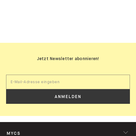
SIDEBOARDS
Jetzt Newsletter abonnieren!
ANMELDEN
MYCS