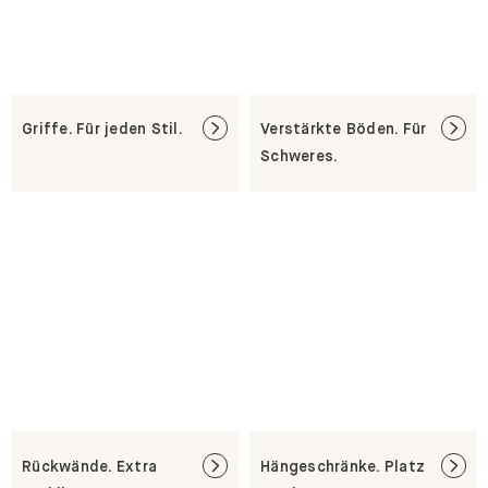
Griffe. Für jeden Stil.
Verstärkte Böden. Für
Schweres.
Rückwände. Extra
Hängeschränke. Platz