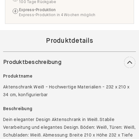
100 Tage Rückgabe
Express-Produktion
Express-Produktion in 4 Wochen möglich
Produktdetails
Produktbeschreibung
Produktname
Aktenschrank Weiß - Hochwertige Materialien - 232 x 210 x
34 cm, konfigurierbar
Beschreibung
Dein eleganter Design Aktenschrank in Weiß. Stabile
Verarbeitung und elegantes Design. Böden: Weiß, Türen: Weiß,
Schubladen: Weiß. Abmessung: Breite 210 x Höhe 232 x Tiefe