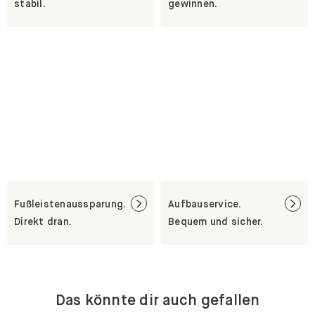
stabil.
gewinnen.
Fußleistenaussparung.
Aufbauservice.
Direkt dran.
Bequem und sicher.
Das könnte dir auch gefallen