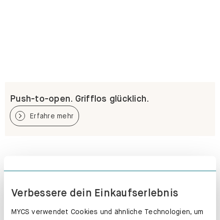
Push-to-open. Grifflos glücklich.
Erfahre mehr
Verbessere dein Einkaufserlebnis
MYCS verwendet Cookies und ähnliche Technologien, um