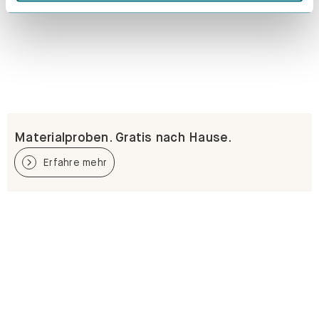
Materialproben. Gratis nach Hause.
Erfahre mehr