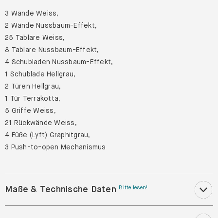
3 Wände Weiss,
2 Wände Nussbaum-Effekt,
25 Tablare Weiss,
8 Tablare Nussbaum-Effekt,
4 Schubladen Nussbaum-Effekt,
1 Schublade Hellgrau,
2 Türen Hellgrau,
1 Tür Terrakotta,
5 Griffe Weiss,
21 Rückwände Weiss,
4 Füße (Lyft) Graphitgrau,
3 Push-to-open Mechanismus
Maße & Technische Daten
Bitte lesen!