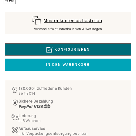
Muster kostenlos bestellen
Versand erfolgt innerhalb von 3 Werktagen
KONFIGURIEREN
IN DEN WARENKORB
120.000+ zufriedene Kunden
seit 2014
Sichere Bezahlung
Lieferung
in 8 Wochen
Aufbauservice
inkl. Verpackungsentsorgung buchbar