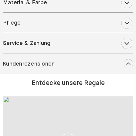
Material & Farbe
Pflege
Service & Zahlung
Kundenrezensionen
Entdecke unsere Regale