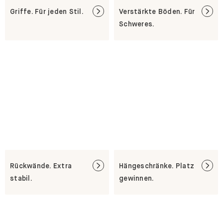
Griffe. Für jeden Stil.
Verstärkte Böden. Für
Schweres.
Rückwände. Extra
Hängeschränke. Platz
stabil.
gewinnen.