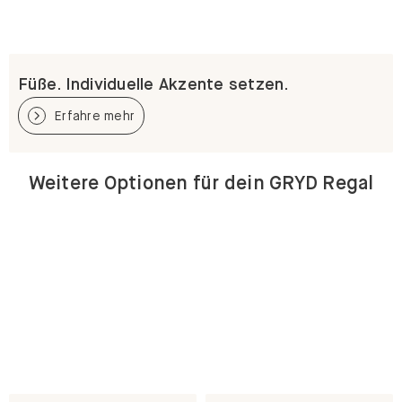
Füße. Individuelle Akzente setzen.
Erfahre mehr
Weitere Optionen für dein GRYD Regal