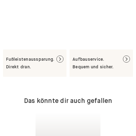
Fußleistenaussparung.
Aufbauservice.
Direkt dran.
Bequem und sicher.
Das könnte dir auch gefallen