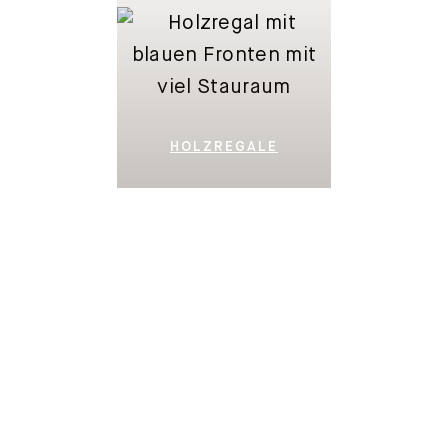
HOLZREGALE
SIDEBOARDS