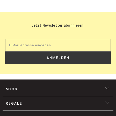
Jetzt Newsletter abonnieren!
ANMELDEN
MYCS
REGALE