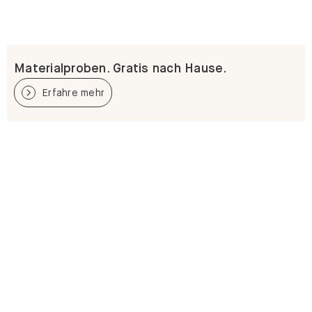
Materialproben. Gratis nach Hause.
Erfahre mehr