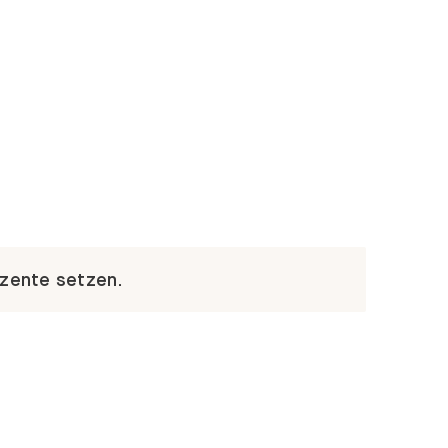
kzente setzen.