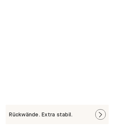
Rückwände. Extra stabil.