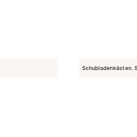
Schubladenkästen. St