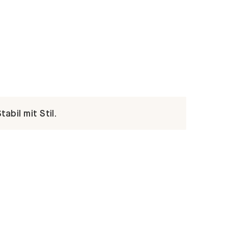
abil mit Stil.