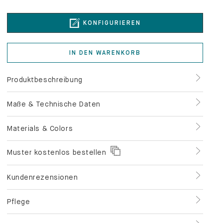
KONFIGURIEREN
IN DEN WARENKORB
Produktbeschreibung
Maße & Technische Daten
Materials & Colors
Muster kostenlos bestellen
Kundenrezensionen
Pflege