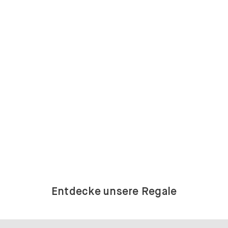
Entdecke unsere Regale