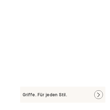
Griffe. Für jeden Stil.