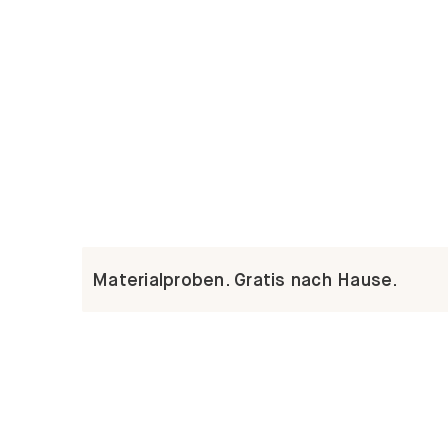
Materialproben. Gratis nach Hause.