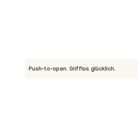
Push-to-open. Grifflos glücklich.