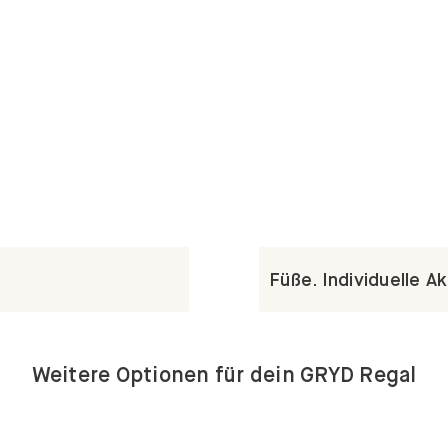
Füße. Individuelle A
Weitere Optionen für dein GRYD Regal