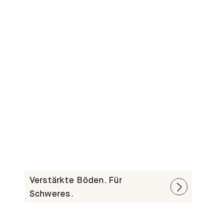
Verstärkte Böden. Für
Schweres.