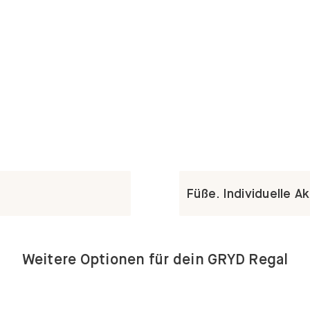
Füße. Individuelle A
Weitere Optionen für dein GRYD Regal