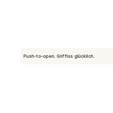
Push-to-open. Grifflos glücklich.