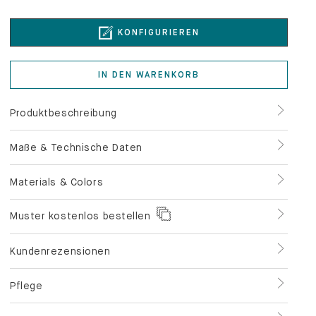
KONFIGURIEREN
IN DEN WARENKORB
Produktbeschreibung
Maße & Technische Daten
Materials & Colors
Muster kostenlos bestellen
Kundenrezensionen
Pflege