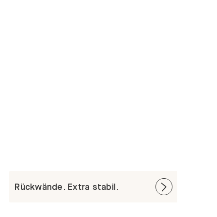
Rückwände. Extra stabil.