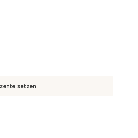
kzente setzen.