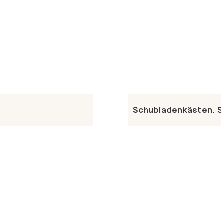
Schubladenkästen. St