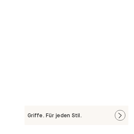
Griffe. Für jeden Stil.