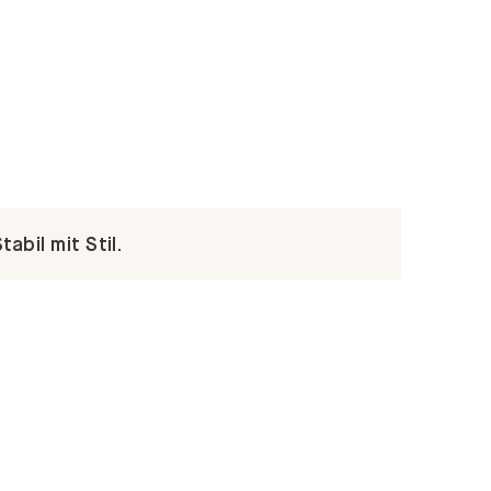
abil mit Stil.