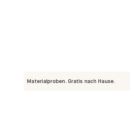
Materialproben. Gratis nach Hause.