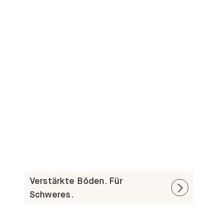
Verstärkte Böden. Für
Schweres.