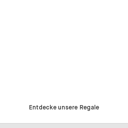
Entdecke unsere Regale