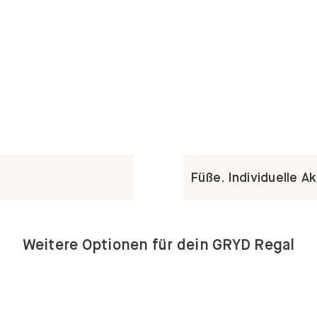
Füße. Individuelle A
Weitere Optionen für dein GRYD Regal