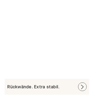
Rückwände. Extra stabil.