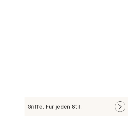
Griffe. Für jeden Stil.