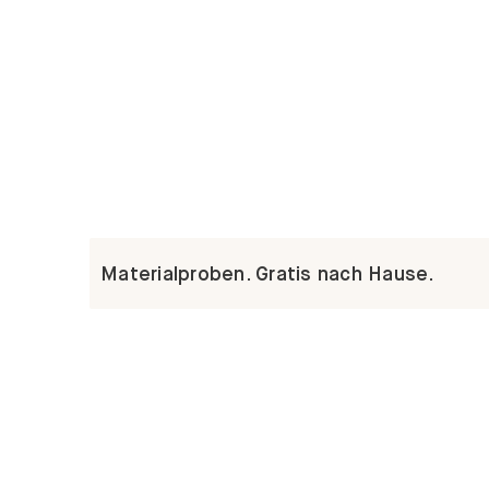
Materialproben. Gratis nach Hause.