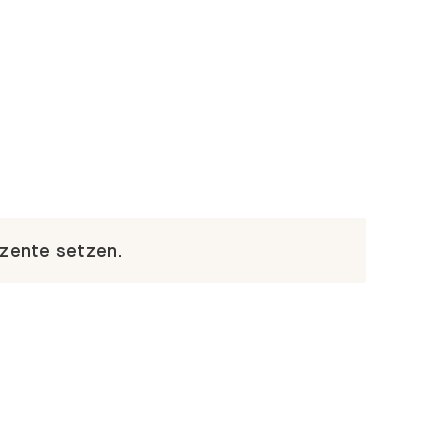
kzente setzen.