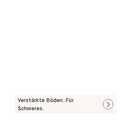
Verstärkte Böden. Für
Schweres.