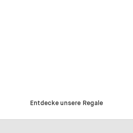
Entdecke unsere Regale