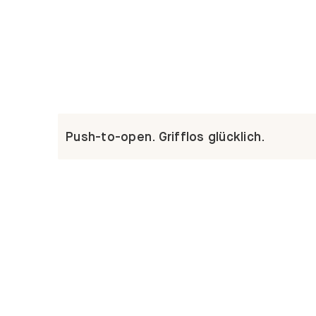
Push-to-open. Grifflos glücklich.