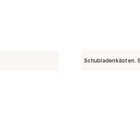
Schubladenkästen. St