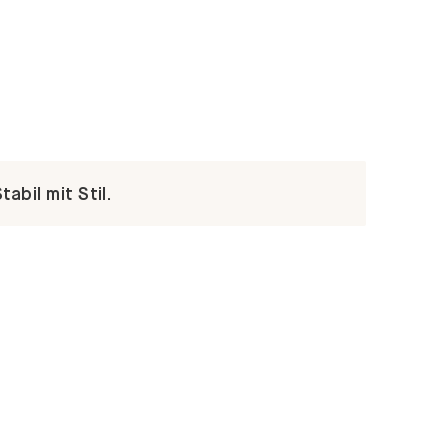
abil mit Stil.