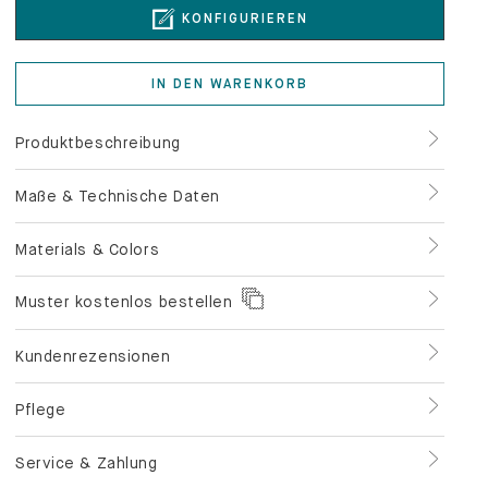
KONFIGURIEREN
IN DEN WARENKORB
Produktbeschreibung
Maße & Technische Daten
Materials & Colors
Muster kostenlos bestellen
Kundenrezensionen
Pflege
Service & Zahlung