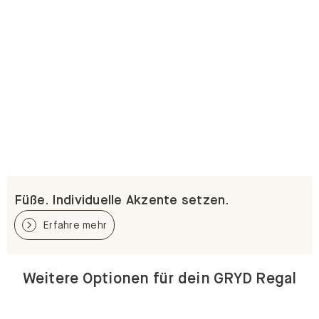
Füße. Individuelle Akzente setzen.
Erfahre mehr
Weitere Optionen für dein GRYD Regal