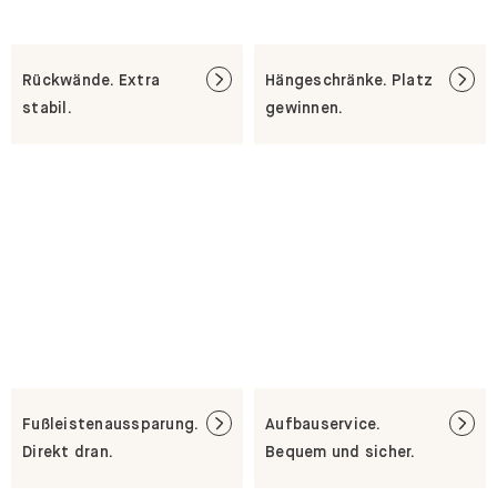
Rückwände. Extra
Hängeschränke. Platz
stabil.
gewinnen.
Fußleistenaussparung.
Aufbauservice.
Direkt dran.
Bequem und sicher.