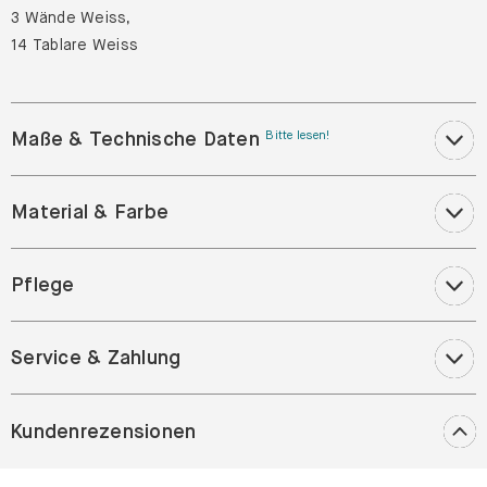
3 Wände Weiss,
14 Tablare Weiss
Maße & Technische Daten
Bitte lesen!
Material & Farbe
Pflege
Service & Zahlung
Kundenrezensionen