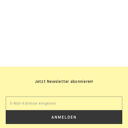
SIDEBOARDS
Jetzt Newsletter abonnieren!
ANMELDEN