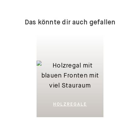
Das könnte dir auch gefallen
HOLZREGALE