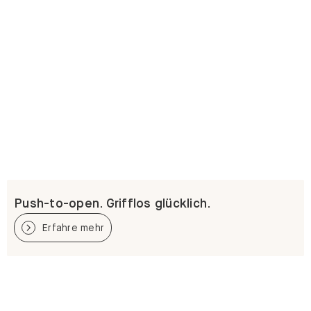
Push-to-open. Grifflos glücklich.
Erfahre mehr