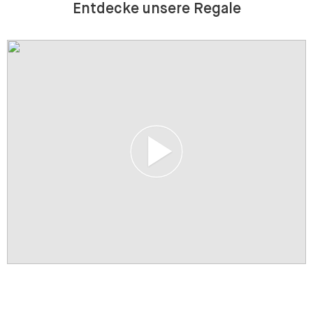
Entdecke unsere Regale