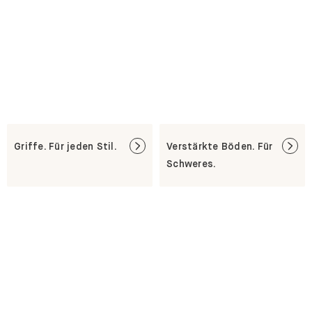
Griffe. Für jeden Stil.
Verstärkte Böden. Für
Schweres.