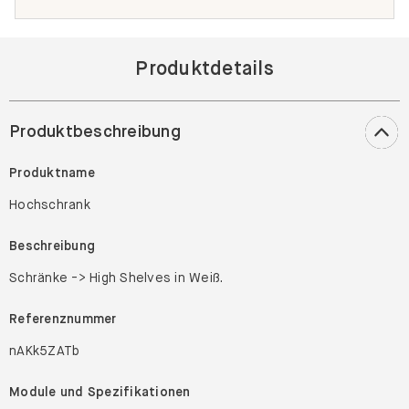
Produktdetails
Produktbeschreibung
Produktname
Hochschrank
Beschreibung
Schränke -> High Shelves in Weiß.
Referenznummer
nAKk5ZATb
Module und Spezifikationen