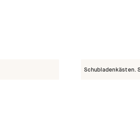
Schubladenkästen. St