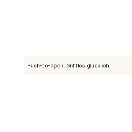
Push-to-open. Grifflos glücklich.