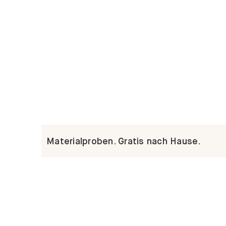
Materialproben. Gratis nach Hause.