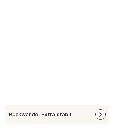
Rückwände. Extra stabil.