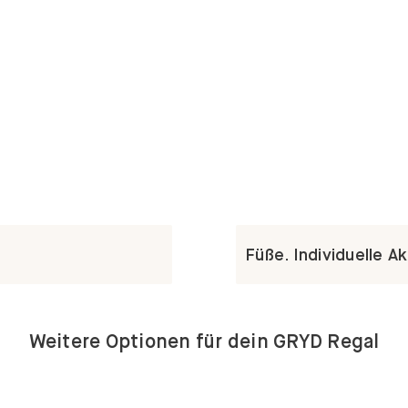
Füße. Individuelle A
Weitere Optionen für dein GRYD Regal