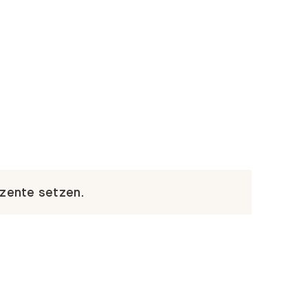
kzente setzen.