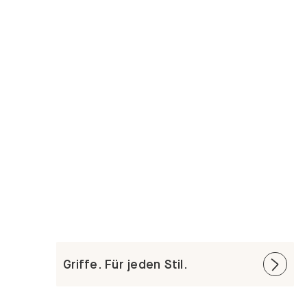
Griffe. Für jeden Stil.