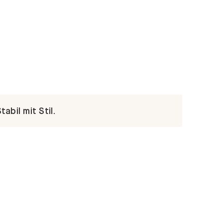
abil mit Stil.