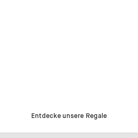
Entdecke unsere Regale