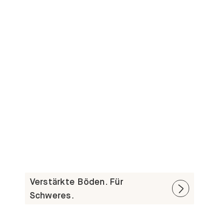
Verstärkte Böden. Für
Schweres.