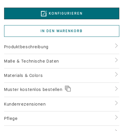
IN DEN WARENKORB
Produktbeschreibung
Maße & Technische Daten
Materials & Colors
Muster kostenlos bestellen
Kundenrezensionen
Pflege
Service & Zahlung