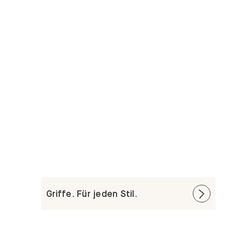
Griffe. Für jeden Stil.