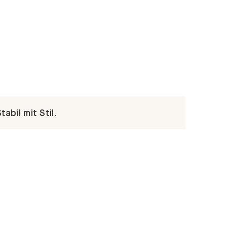
abil mit Stil.