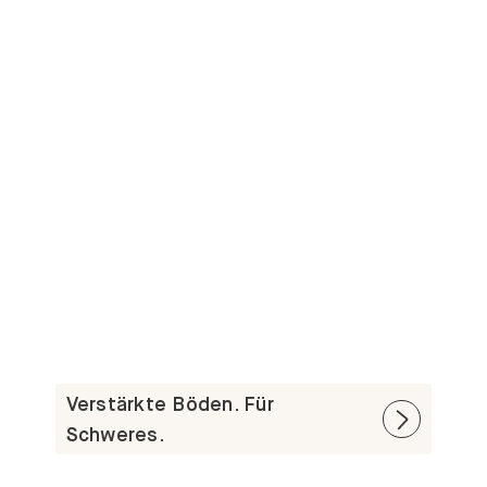
Verstärkte Böden. Für
Schweres.