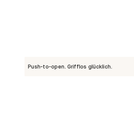
Push-to-open. Grifflos glücklich.