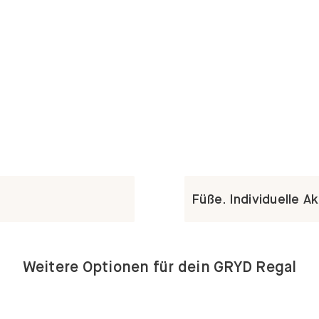
Füße. Individuelle A
Weitere Optionen für dein GRYD Regal