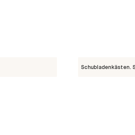
Schubladenkästen. St