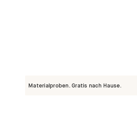
Materialproben. Gratis nach Hause.