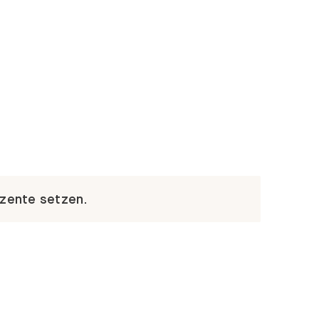
kzente setzen.