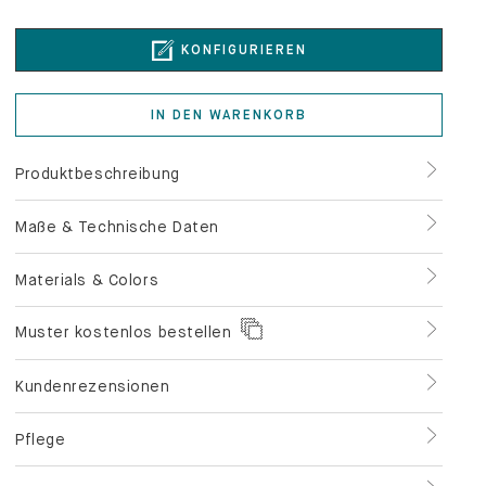
KONFIGURIEREN
IN DEN WARENKORB
Produktbeschreibung
Maße & Technische Daten
Materials & Colors
Muster kostenlos bestellen
Kundenrezensionen
Pflege