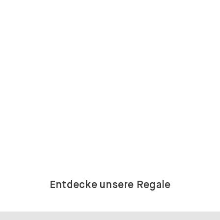
Entdecke unsere Regale