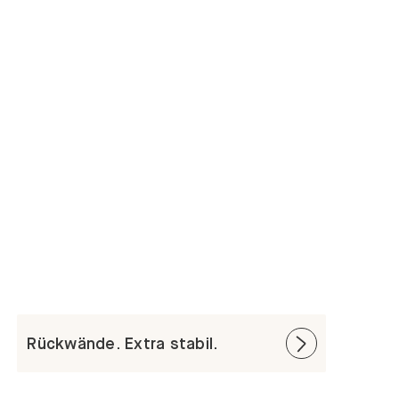
Rückwände. Extra stabil.